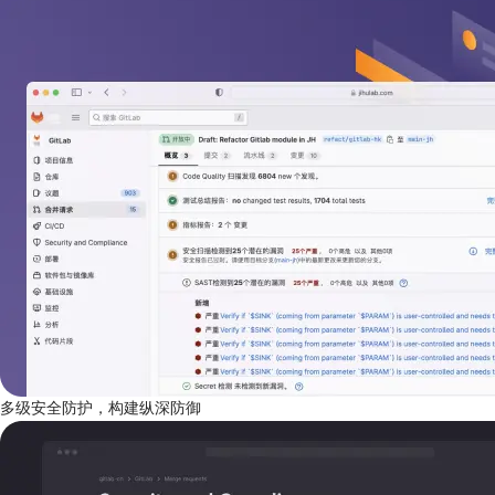
多级安全防护，构建纵深防御