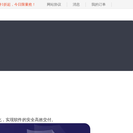
软件1折起，今日限量抢！
网站协议
消息
我的订单
全文化，实现软件的安全高效交付。