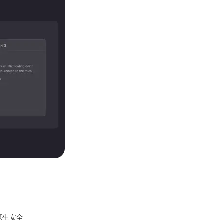
强云原生安全