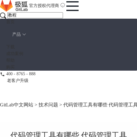
官方授权代理商
首页
产品
下载
成功案例
帮助
购买
400 - 8765 - 888
老客户升级
GitLab中文网站
>
技术问题
> 代码管理工具有哪些 代码管理工
代码管理工具有哪些 代码管理工具