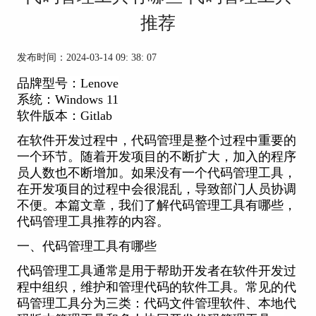
推荐
发布时间：2024-03-14 09: 38: 07
品牌型号：Lenove
系统：Windows 11
软件版本：Gitlab
在软件开发过程中，代码管理是整个过程中重要的
一个环节。随着开发项目的不断扩大，加入的程序
员人数也不断增加。如果没有一个代码管理工具，
在开发项目的过程中会很混乱，导致部门人员协调
不便。本篇文章，我们了解代码管理工具有哪些，
代码管理工具推荐的内容。
一、代码管理工具有哪些
代码管理工具通常是用于帮助开发者在软件开发过
程中组织，维护和管理代码的软件工具。
常见的代
码管理工具分为三类：代码文件管理软件、本地代