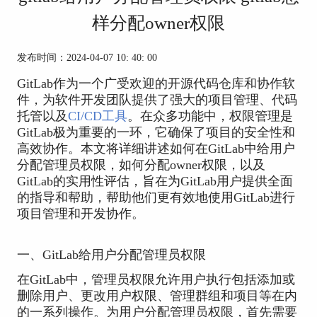
样分配owner权限
发布时间：2024-04-07 10: 40: 00
GitLab作为一个广受欢迎的开源代码仓库和协作软
件，为软件开发团队提供了强大的项目管理、代码
托管以及
CI/CD工具
。在众多功能中，权限管理是
GitLab极为重要的一环，它确保了项目的安全性和
高效协作。本文将详细讲述如何在GitLab中给用户
分配管理员权限，如何分配owner权限，以及
GitLab的实用性评估，旨在为GitLab用户提供全面
的指导和帮助，帮助他们更有效地使用GitLab进行
项目管理和开发协作。
一、GitLab给用户分配管理员权限
在GitLab中，管理员权限允许用户执行包括添加或
删除用户、更改用户权限、管理群组和项目等在内
的一系列操作。为用户分配管理员权限，首先需要