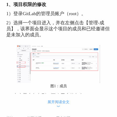
1、项目权限的修改
1）登录GitLab的管理员账户（root）。
2）选择一个项目进入，并在左侧点击【管理-成
员】，该界面会显示这个项目的成员和已经邀请但
是未加入的成员。
图1：成员
3）点击最大角色列，更改用户的角色。
展开阅读全文
︾