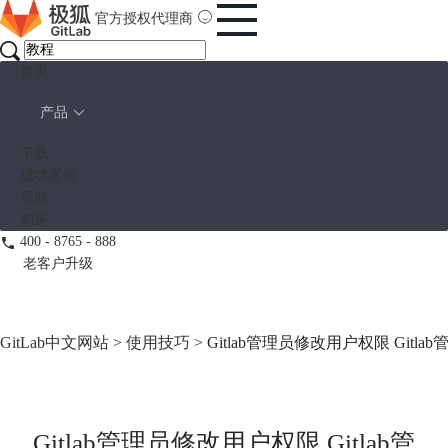
官方授权代理商
首页
产品
下载
成功案例
帮助
购买
400 - 8765 - 888
老客户升级
GitLab中文网站
>
使用技巧
> Gitlab管理员修改用户权限 Git
Gitlab管理员修改用户权限 Gitlab管