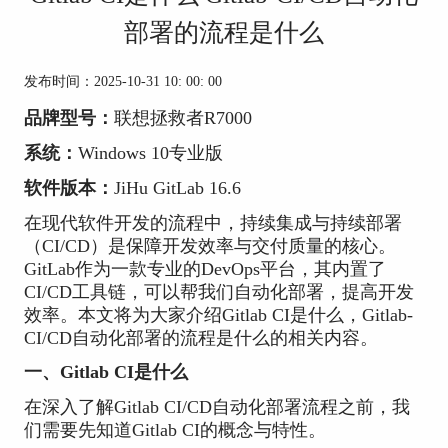
部署的流程是什么
发布时间：2025-10-31 10: 00: 00
品牌型号：
联想拯救者R7000
系统：
Windows 10专业版
软件版本：
JiHu GitLab
16.6
在现代软件开发的流程中，持续集成与持续部署
（CI/CD）是保障开发效率与交付质量的核心。
GitLab作为一款专业的DevOps平台，其内置了
CI/CD工具链，可以帮我们自动化部署，提高开发
效率。本文将为大家介绍Gitlab CI是什么，Gitlab-
CI/CD自动化部署的流程是什么的相关内容。
一、Gitlab CI是什么
在深入了解Gitlab CI/CD自动化部署流程之前，我
们需要先知道Gitlab CI的概念与特性。