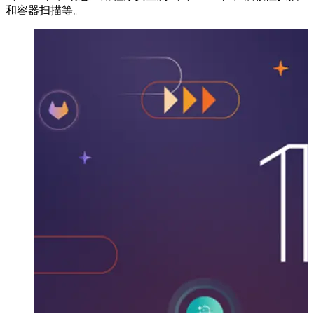
和容器扫描等。