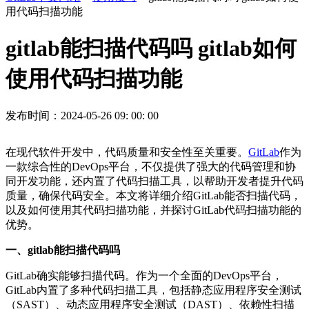
用代码扫描功能
gitlab能扫描代码吗 gitlab如何
使用代码扫描功能
发布时间：2024-05-26 09: 00: 00
在现代软件开发中，代码质量和安全性至关重要。
GitLab
作为
一款综合性的DevOps平台，不仅提供了强大的代码管理和协
同开发功能，还内置了代码扫描工具，以帮助开发者提升代码
质量，确保代码安全。本文将详细介绍GitLab能否扫描代码，
以及如何使用其代码扫描功能，并探讨GitLab代码扫描功能的
优势。
一、gitlab能扫描代码吗
GitLab确实能够扫描代码。作为一个全面的DevOps平台，
GitLab内置了多种代码扫描工具，包括静态应用程序安全测试
（SAST）、动态应用程序安全测试（DAST）、依赖性扫描