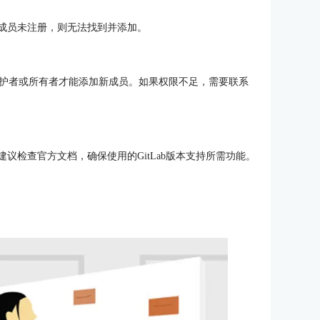
果成员未注册，则无法找到并添加。
护者或所有者才能添加新成员。如果权限不足，需要联系
建议检查官方文档，确保使用的GitLab版本支持所需功能。