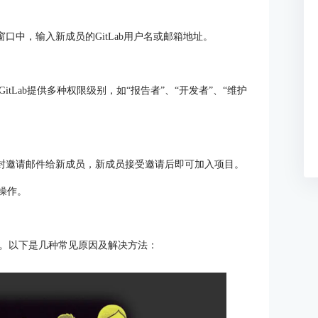
窗口中，输入新成员的GitLab用户名或邮箱地址。
tLab提供多种权限级别，如“报告者”、“开发者”、“维护
送一封邀请邮件给新成员，新成员接受邀请后即可加入项目。
的操作。
。以下是几种常见原因及解决方法：