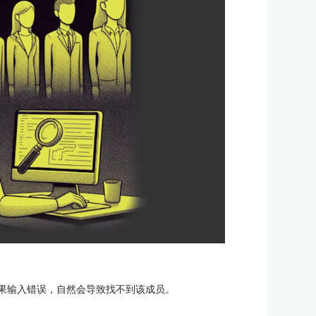
。如果输入错误，自然会导致找不到该成员。