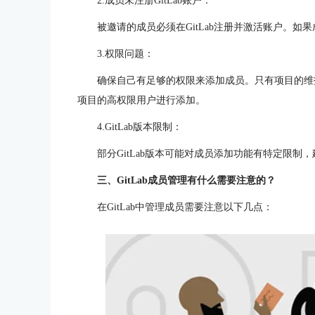
2.成员未注册GitLab账户：
被邀请的成员必须在GitLab注册并激活账户。如
3.权限问题：
确保自己有足够的权限来添加成员。只有项目的维
项目的高权限用户进行添加。
4.GitLab版本限制：
部分GitLab版本可能对成员添加功能有特定限制，
三、GitLab成员管理有什么需要注意的？
在GitLab中管理成员需要注意以下几点：