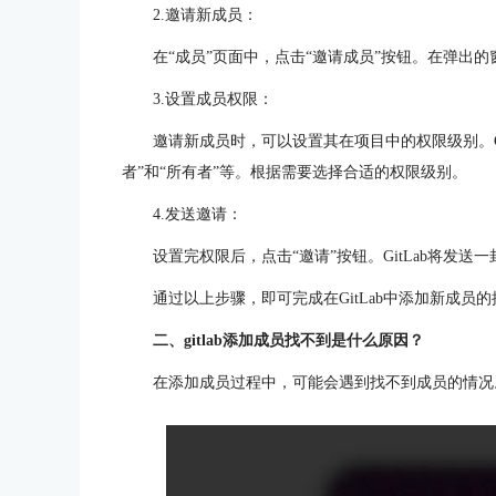
2.邀请新成员：
在“成员”页面中，点击“邀请成员”按钮。在弹出的
3.设置成员权限：
邀请新成员时，可以设置其在项目中的权限级别。Gi
者”和“所有者”等。根据需要选择合适的权限级别。
4.发送邀请：
设置完权限后，点击“邀请”按钮。GitLab将发
通过以上步骤，即可完成在GitLab中添加新成员
二、gitlab添加成员找不到是什么原因？
在添加成员过程中，可能会遇到找不到成员的情况