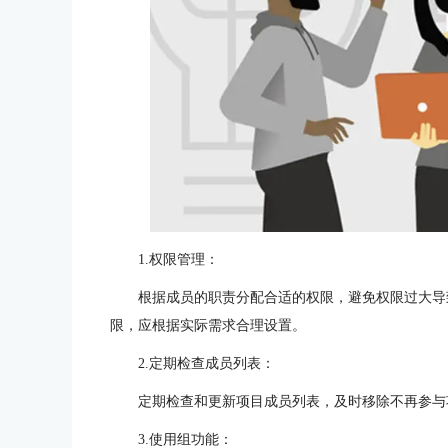
1.权限管理：
根据成员的职责分配合适的权限，避免权限过大导
限，应根据实际需求合理设置。
2.定期检查成员列表：
定期检查和更新项目成员列表，及时移除不再参与
3.使用组功能：