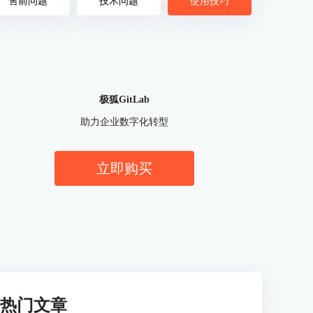
售前问题
技术问题
使用技巧
极狐GitLab
助力企业数字化转型
立即购买
热门文章