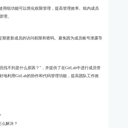
理。使用组功能可以简化权限管理，提高管理效率。组内成员
管理。
并定期更新成员的访问权限和密码。避免因为成员账号泄露导
添加成员找不到是什么原因？”，并提供了在GitLab中进行成员管
地利用GitLab的协作和代码管理功能，提高团队工作效
？
目怎么解决？