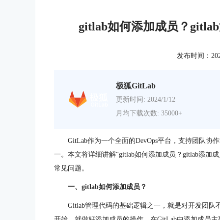
gitlab如何添加成员？gi
发布时间：2024-0
极狐GitLab
更新时间: 2024/1/12
月均下载次数: 35000+
GitLab作为一个全面的DevOps平台，支持
一。本文将详细讲解“gitlab如何添加成员？gitla
常见问题。
一、gitlab如何添加成员？
Gitlab管理代码的基础逻辑之一，就是对开发团队
开始，就做好添加成员的操作，在GitLab中添加成员