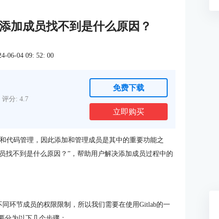
tlab添加成员找不到是什么原因？
6-04 09: 52: 00
免费下载
评分: 4.7
立即购买
团队协作和代码管理，因此添加和管理成员是其中的重要功能之
b添加成员找不到是什么原因？”，帮助用户解决添加成员过程中的
不同环节成员的权限限制，所以我们需要在使用Gitlab的一
主要分为以下几个步骤：