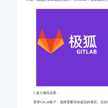
1.进入项目设置：
登录GitLab账户，选择需要添加成员的项目。点击