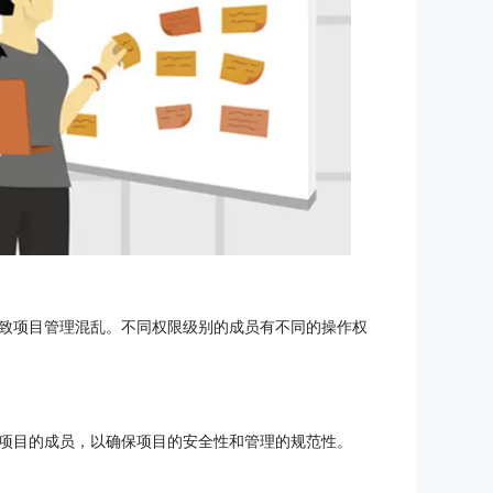
致项目管理混乱。不同权限级别的成员有不同的操作权
项目的成员，以确保项目的安全性和管理的规范性。