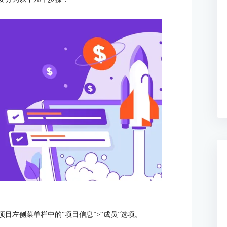
项目左侧菜单栏中的“项目信息”>“成员”选项。