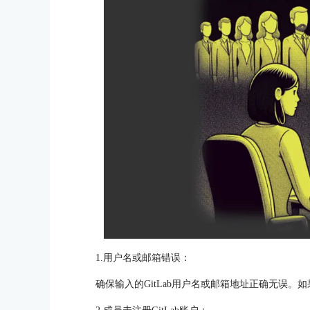
1.用户名或邮箱错误：
确保输入的GitLab用户名或邮箱地址正确无误