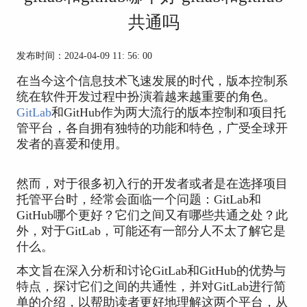
共通吗
发布时间：2024-04-09 11: 56: 00
在当今这个信息技术飞速发展的时代，版本控制系
统在软件开发过程中扮演着越来越重要的角色。
GitLab
和GitHub作为两大流行的版本控制和项目托
管平台，各自拥有独特的功能和特色，广受全球开
发者的喜爱和使用。
然而，对于很多初入行的开发者或者是在选择项目
托管平台时，经常会面临一个问题：GitLab和
GitHub哪个更好？它们之间又有哪些共通之处？此
外，对于GitLab，可能还有一部分人不太了解它是
什么。
本文旨在深入分析和讨论GitLab和GitHub的优势与
特点，探讨它们之间的共通性，并对GitLab进行简
单的介绍，以帮助读者更好地理解这两个平台，从