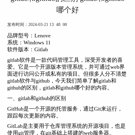
哪个好
发布时间：2024-03-21 13: 48: 00
品牌型号：Lenove
系统：Windows 11
软件版本：Gitlab
gitlab软件是一款代码管理工具，深受开发者的喜
爱。它
是一个开源版本管理系统，并可通过web界
面进行访问公开或私有的项目。但很多人分不清楚
gitlab软件
与github，今天我们简单了解gitlab和
github的区别，gitlab和github哪个好的内容。
一、gitlab和github的区别
GitHub是一个开源的托管服务，通过Git来运行，
跟踪每次更新的内容。
GitLab是主要用于仓库管理系统的开源项目，也是
使用git管理，在git基础上搭建的web服务器。