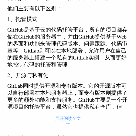
他们主要有以下区别：
1、托管模式
GitHub是基于云的代码托管平台，所有的项目都存
储在GitHub的服务器中，并由GitHub提供基于Web
的界面和功能来管理代码版本、问题跟踪、代码审
查等。GitLab则可以在本地部署，允许用户在自己
的服务器上搭建一个私有的GitLab实例，从而更好
地控制代码的托管和管理。
2、开源与私有化
GitLab同时提供开源和专有版本。它的开源版本可
以自行部署在本地服务器上，而专有版本则提供了
更多的额外功能和支持服务。GitHub主要是一个开
源项目的托管平台，虽然它也提供私有仓库，但
GitHub本身是闭源的。
展开阅读全文
︾