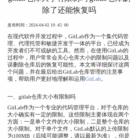
除了还能恢复吗
发布时间：2024-04-02 10: 45: 00
在现代软件开发过程中，GitLab作为一个集代码管
理、代理托管和敏捷开发于一体的平台，已经成为
开发者们不可或缺的工具。然而，在使用GitLab的
过程中，用户常常会关心仓库大小的限制问题以及
误删除仓库后的恢复可能性。本文将详细探讨这两
个问题，并在最后给出GitLab仓库管理的注意事
项，帮助用户更好地理解和运用
GitLab
。
一、gitlab仓库大小有限制吗
GitLab作为一个专业的代码管理平台，对于仓库的
大小确实有一定的限制。这些限制主要体现在两个
方面：一是单个文件的大小限制，二是整个仓库的
大小限制。对于单个文件，GitLab默认的上传限制
为100MB（后续可能调整，请以最新为准），但是