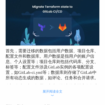
首先，需要迁移的数据包括用户数据、项目仓库、
配置文件和数据库。用户数据是指用户的账户信
息、个人设置等；项目仓库则包括代码库、分支、
标签等；配置文件涉及GitLab实例的各项配置设
置，如GitLab-ci.yml等；数据库则存储了GitLab中
所有动态生成的数据，如评论、任务和合并请求。
在迁移过程中，还需要考虑到版本兼容性和数据安
全。例如，不同版本的GitLab之间可能会有数据库
展开阅读全文
︾
架构的差异，这就要求在迁移前后进行相应的数据
转换或适配。