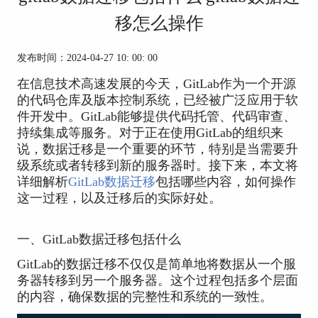
移怎么操作
发布时间：2024-04-27 10: 00: 00
在信息技术高速发展的今天，GitLab作为一个开源
的代码仓库及版本控制系统，已经被广泛应用于软
件开发中。GitLab能够提供代码托管、代码审查、
持续集成等服务。对于正在使用GitLab的组织来
说，数据迁移是一个重要的环节，特别是当需要升
级系统或者转移到新的服务器时。接下来，本文将
详细解析
GitLab数据迁移
包括哪些内容，如何操作
这一过程，以及迁移后的实际好处。
一、GitLab数据迁移包括什么
GitLab的数据迁移不仅仅是简单地将数据从一个服
务器转移到另一个服务器。这个过程包括多个层面
的内容，确保数据的完整性和系统的一致性。