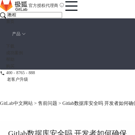
官方授权代理商
首页
产品
下载
成功案例
帮助
购买
400 - 8765 - 888
老客户升级
GitLab中文网站
>
售前问题
> Gitlab数据库安全吗 开发者如何确
Gitlab数据库安全吗 开发者如何确保