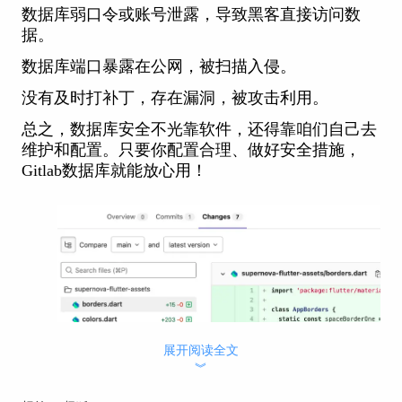
数据库弱口令或账号泄露，导致黑客直接访问数
据。
数据库端口暴露在公网，被扫描入侵。
没有及时打补丁，存在漏洞，被攻击利用。
总之，数据库安全不光靠软件，还得靠咱们自己去
维护和配置。只要你配置合理、做好安全措施，
Gitlab数据库就能放心用！
展开阅读全文
︾