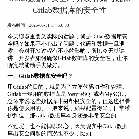
Gitlab数据库的安全性
发布时间：2025-03-31 17: 53: 00
今天聊点重要又实际的话题，就是
Gitlab
数据库安
全吗？如果不小心出了问题，代码和数据一旦泄
露，会对开发过程有不小的影响，所以今天就讲
讲，开发者如何确保Gitlab数据库的安全性，让你
听完就能动手去做好。
一、Gitlab数据库安全吗？
用Gitlab的目的，就是为了方便代码协作和管理。
Gitlab一般用的数据库是PostgreSQL或者MySQL，
总体来说这些数据库本身都挺安全的，但这也得看
你是怎么用的。一般来说，如果配置得当，日常维
护到位，那Gitlab数据库本身还是非常安全的。
不过呢，也不能掉以轻心，因为现实中Gitlab数据
库出安全问题的情况也不少，比如：