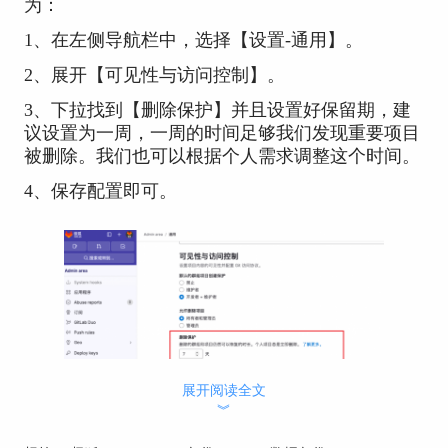
为：
1、在左侧导航栏中，选择【设置-通用】。
2、展开【可见性与访问控制】。
3、下拉找到【删除保护】并且设置好保留期，建
议设置为一周，一周的时间足够我们发现重要项目
被删除。我们也可以根据个人需求调整这个时间。
4、保存配置即可。
展开阅读全文
︾