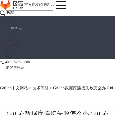
官方授权代理商
首页
产品
下载
成功案例
帮助
购买
400 - 8765 - 888
老客户升级
GitLab中文网站
>
技术问题
> GitLab数据库连接失败怎么办 G
GitLab数据库连接失败怎么办 GitLab