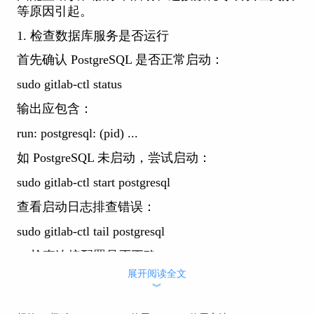
等原因引起。
1. 检查数据库服务是否运行
首先确认 PostgreSQL 是否正常启动：
sudo gitlab-ctl status
输出应包含：
run: postgresql: (pid) ...
如 PostgreSQL 未启动，尝试启动：
sudo gitlab-ctl start postgresql
查看启动日志排查错误：
sudo gitlab-ctl tail postgresql
2. 检查连接配置是否正确
展开阅读全文
查看 /etc/gitlab/gitlab.rb 中数据库配置项：
︾