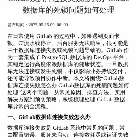
数据库的死锁问题如何处理
发布时间：2025-05-15 09: 00: 00
在日常使用
GitLab
的过程中，如果遇到页面卡
顿、CI流水线停止、后台服务无法响应，很可能是
由于数据库连接失败或死锁问题导致的。GitLab 作
为一套集成了 PostgreSQL 数据库的 DevOps 平台，
其稳定运行高度依赖数据库的健康状态。一旦数据
库无法连接或发生死锁，不仅影响业务持续交付，
还可能导致项目协作中断。本文将围绕“GitLab数
据库连接失败怎么办 GitLab数据库的死锁问题如何
处理”这两个问题，从常见原因、排查方法、实用
解决方案到预防策略，系统梳理处理 GitLab 数据
库异常的全流程。
一、GitLab数据库连接失败怎么办
数据库连接失败是 GitLab 系统中常见的问题，常
由配置错误、服务未启动、连接数耗尽或认证失败