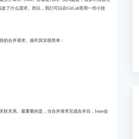
底改了什么需求。所以，我们可以在GitLab里用一些小技
它关联的合并请求。操作其实很简单：
个关联关系。最重要的是，当合并请求完成合并后，Issue会