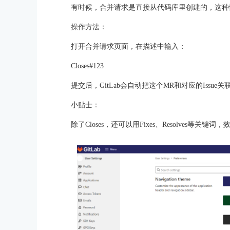
有时候，合并请求是直接从代码库里创建的，这种
操作方法：
打开合并请求页面，在描述中输入：
Closes#123
提交后，GitLab会自动把这个MR和对应的Issue
小贴士：
除了Closes，还可以用Fixes、Resolves等关键