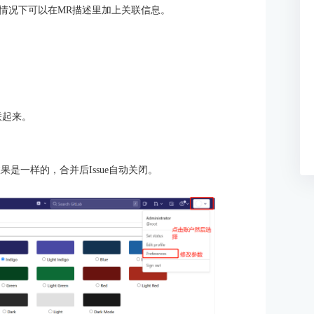
情况下可以在MR描述里加上关联信息。
关联起来。
词，效果是一样的，合并后Issue自动关闭。