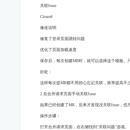
关联Issue
Closes#
修改说明
修复了登录页面跳转问题
优化了页面加载速度
保存后，每次创建MR时，就可以选择这个模板。只
好处：
这样每次提MR都不用担心忘记关联，效率提高不
2.在合并请求页面手动关联Issue
如果已经创建了MR，后来才发现没关联Issue，也不
操作步骤：
打开合并请求页面，在右侧找到“关联问题”选项。