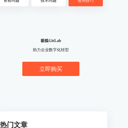
售前问题
技术问题
使用技巧
极狐GitLab
助力企业数字化转型
立即购买
热门文章