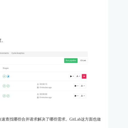
度。
快速查找哪些合并请求解决了哪些需求。GitLab这方面也做