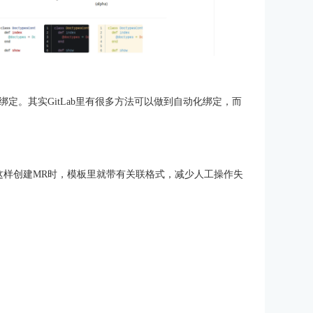
绑定。其实GitLab里有很多方法可以做到自动化绑定，而
这样创建MR时，模板里就带有关联格式，减少人工操作失