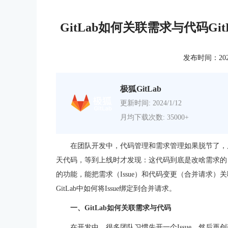
GitLab如何关联需求与代码Gi
发布时间：2025-0
极狐GitLab
更新时间: 2024/1/12
月均下载次数: 35000+
在团队开发中，代码管理和需求管理如果脱节了，
天代码，等到上线时才发现：这代码到底是改啥需求的
的功能，能把需求（Issue）和代码变更（合并请求）关
GitLab中如何将Issue绑定到合并请求。
一、GitLab如何关联需求与代码
在开发中，很多团队习惯先开一个Issue，然后