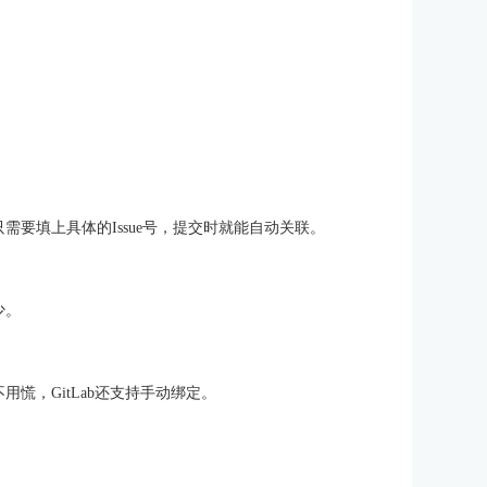
需要填上具体的Issue号，提交时就能自动关联。
少。
用慌，GitLab还支持手动绑定。