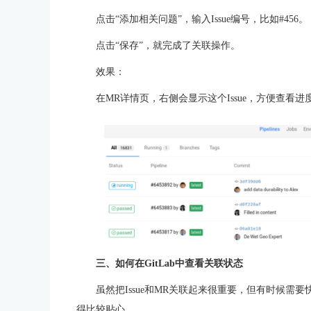
点击“添加相关问题”，输入Issue编号，比如#456。
点击“保存”，就完成了关联操作。
效果：
在MR详情页，右侧会显示这个Issue，方便查看进
三、如何在GitLab中查看关联状态
虽然把Issue和MR关联起来很重要，但有时候需要
得比较贴心。