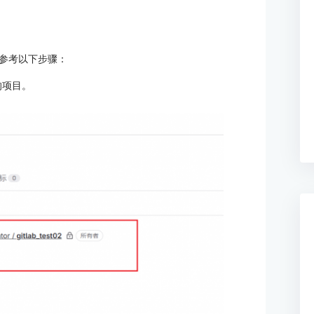
参考以下步骤：
的项目。