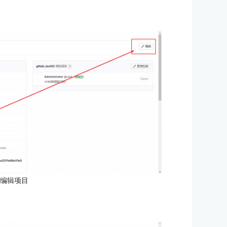
：编辑项目