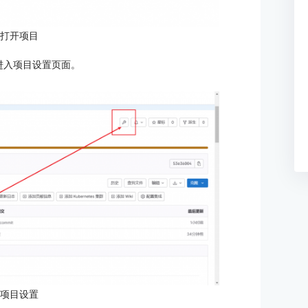
：打开项目
进入项目设置页面。
：项目设置