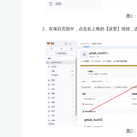
图1
2、在项目页面中，点击右上角的【设置】按钮，
图2