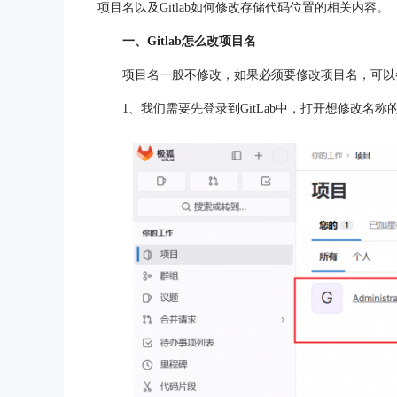
项目名以及Gitlab如何修改存储代码位置的相关内容。
一、Gitlab怎么改项目名
项目名一般不修改，如果必须要修改项目名，可以
1、我们需要先登录到GitLab中，打开想修改名称