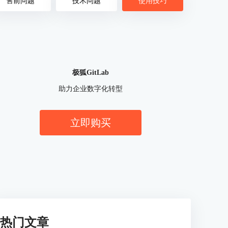
售前问题
技术问题
使用技巧
极狐GitLab
助力企业数字化转型
立即购买
热门文章