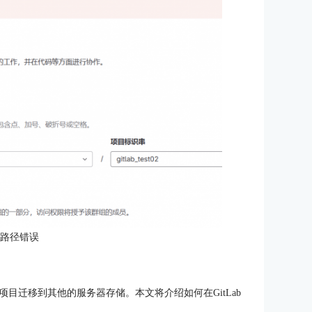
：路径错误
目迁移到其他的服务器存储。本文将介绍如何在GitLab