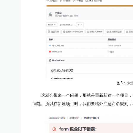
图5：未
这就会带来一个问题，那就是重新新建一个项目，
问题。所以在新建项目时，我们要格外注意命名规则，