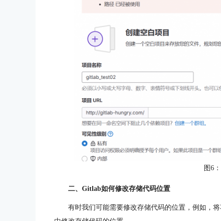
图6
二、Gitlab如何修改存储代码位置
有时我们可能需要修改存储代码的位置，例如，将项