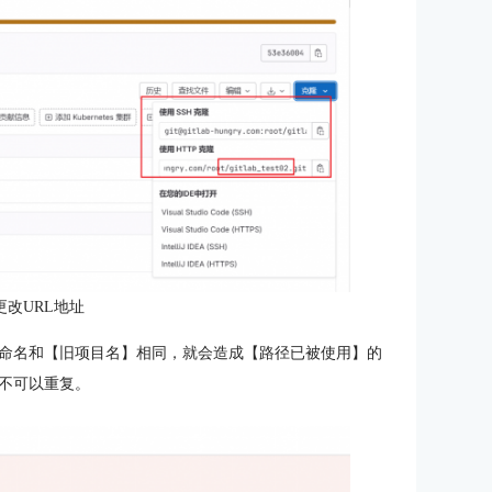
更改URL地址
命名和【旧项目名】相同，就会造成【路径已被使用】的
不可以重复。