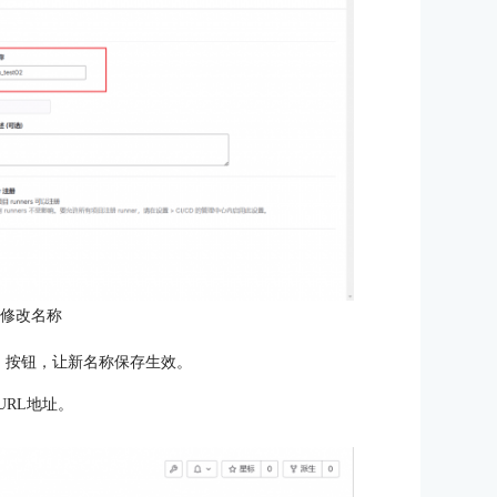
：修改名称
】按钮，让新名称保存生效。
URL地址。