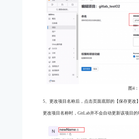
图4
5、更改项目名称后，点击页面底部的【保存更改
更改项目名称时，GitLab并不会自动更新该项目的