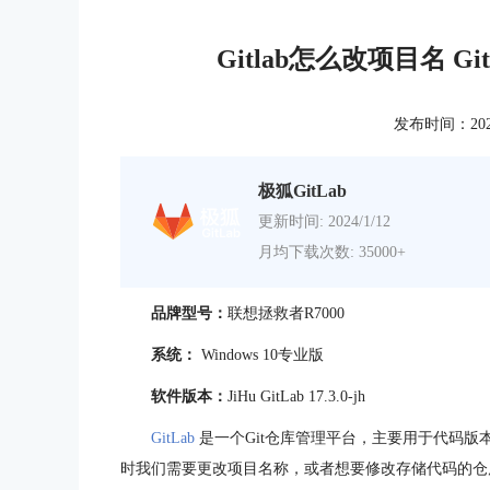
Gitlab怎么改项目名 
发布时间：2025-0
极狐GitLab
更新时间: 2024/1/12
月均下载次数: 35000+
品牌型号：
联想拯救者R7000
系统：
Windows 10专业版
软件版本：
JiHu GitLab
17.3.0-jh
GitLab
是一个Git仓库管理平台，主要用于代码版本控
时我们需要更改项目名称，或者想要修改存储代码的仓库