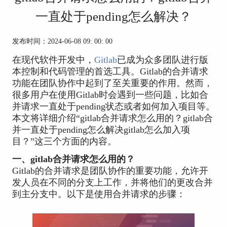
一直处于pending怎么解决？
发布时间：2024-06-08 09: 00: 00
在现代软件开发中，
Gitlab
已成为众多团队进行版
本控制和代码管理的首选工具。Gitlab的合并请求
功能在团队协作中起到了至关重要的作用。然而，
很多用户在使用Gitlab时会遇到一些问题，比如合
并请求一直处于pending状态或者如何加入项目等。
本文将详细介绍“gitlab合并请求怎么用的？gitlab合
并一直处于pending怎么解决gitlab怎么加入项
目？”这三个方面的内容。
一、gitlab合并请求怎么用的？
Gitlab的合并请求是团队协作的重要功能，允许开
发人员在不同的分支上工作，并将他们的更改合并
到主分支中。以下是使用合并请求的步骤：