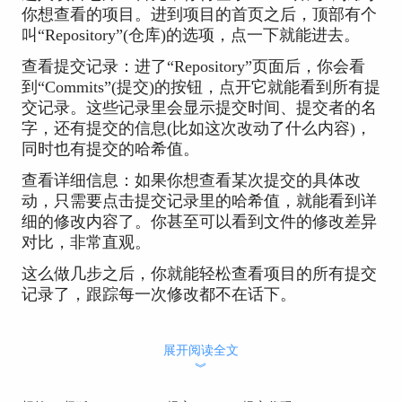
你想查看的项目。进到项目的首页之后，顶部有个
叫“Repository”(仓库)的选项，点一下就能进去。
查看提交记录：进了“Repository”页面后，你会看
到“Commits”(提交)的按钮，点开它就能看到所有提
交记录。这些记录里会显示提交时间、提交者的名
字，还有提交的信息(比如这次改动了什么内容)，
同时也有提交的哈希值。
查看详细信息：如果你想查看某次提交的具体改
动，只需要点击提交记录里的哈希值，就能看到详
细的修改内容了。你甚至可以看到文件的修改差异
对比，非常直观。
这么做几步之后，你就能轻松查看项目的所有提交
记录了，跟踪每一次修改都不在话下。
展开阅读全文
︾