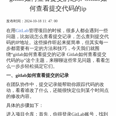
何查看提交代码的ip
发布时间：2024-10-18 11: 47: 00
在用
GitLab
管理项目的时候，很多人都会遇到一些
问题，比如说怎么查看提交记录，怎么查到提交代
码的IP地址。这些操作听起来挺简单，但其实每一
步都需要有一定的方法和技巧，今天我们就围
绕“gitlab如何查看提交的记录 Gitlab如何查看提交
代码的ip”这个主题，来聊聊这些常见问题，看看怎
么一步步轻松搞定它们。
一、gitlab如何查看提交的记录
在团队协作中，提交记录能帮助你跟踪代码的改
动，看看谁改了什么，还能很快定位到某个时间点
的修改内容。
具体的步骤如下：
进入项目仓库：首先，你得登录GitLab账号，找到