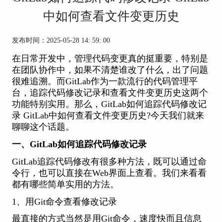
中如何查看文件变更历史
发布时间：2025-05-28 14: 59: 00
在日常开发中，管理代码变更真的挺重要，特别是
在团队协作中，如果不清楚谁改了什么，出了问题
很难追溯。而
GitLab
作为一款流行的代码管理平
台，追踪代码修改记录和查看文件变更历史这两个
功能特别实用。那么，GitLab如何追踪代码修改记
录 GitLab中如何查看文件变更历史?今天我们就来
聊聊这个话题。
一、GitLab如何追踪代码修改记录
GitLab追踪代码修改有很多种方法，既可以通过命
令行，也可以直接在Web界面上查看。我们来看看
都有哪些简单实用的方法。
1、用Git命令查看修改记录
最直接的方式当然是用Git命令，速度快而且信息