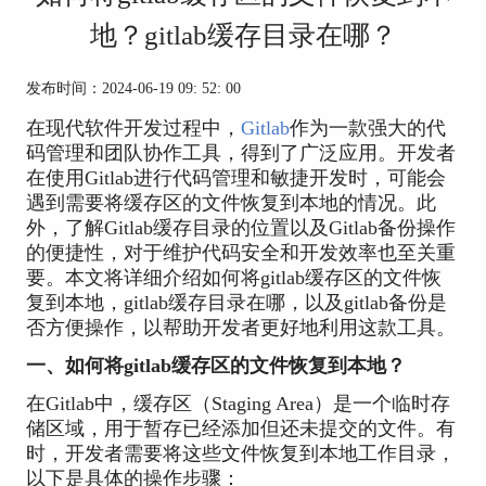
地？gitlab缓存目录在哪？
发布时间：2024-06-19 09: 52: 00
在现代软件开发过程中，
Gitlab
作为一款强大的代
码管理和团队协作工具，得到了广泛应用。开发者
在使用Gitlab进行代码管理和敏捷开发时，可能会
遇到需要将缓存区的文件恢复到本地的情况。此
外，了解Gitlab缓存目录的位置以及Gitlab备份操作
的便捷性，对于维护代码安全和开发效率也至关重
要。本文将详细介绍如何将gitlab缓存区的文件恢
复到本地，gitlab缓存目录在哪，以及gitlab备份是
否方便操作，以帮助开发者更好地利用这款工具。
一、如何将gitlab缓存区的文件恢复到本地？
在Gitlab中，缓存区（Staging Area）是一个临时存
储区域，用于暂存已经添加但还未提交的文件。有
时，开发者需要将这些文件恢复到本地工作目录，
以下是具体的操作步骤：