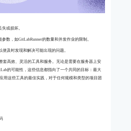
据丢失或损坏。
参数，如GitLabRunner的数量和并发作业的限制。
，以便及时发现和解决可能出现的问题。
了一整套高效、灵活的工具和服务。无论是需要在服务器上安
GitLab的可能性，这些信息都指向了一个共同的目标：最大
应用这些工具的最佳实践，对于任何规模和类型的项目团
码