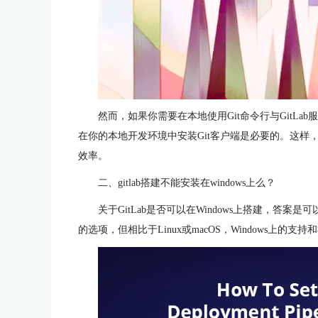
然而，如果你需要在本地使用Git命令行与GitL
在你的本地开发环境中安装Git客户端是必要的。这样，
效率。
二、gitlab搭建不能安装在windows上么？
关于GitLab是否可以在Windows上搭建，答案是可
的选项，但相比于Linux或macOS，Windows上