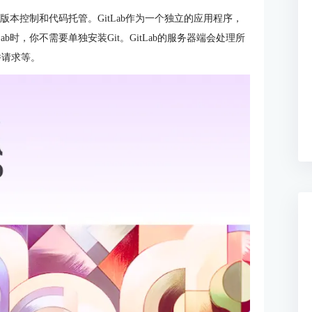
t的版本控制和代码托管。GitLab作为一个独立的应用程序，
ab时，你不需要单独安装Git。GitLab的服务器端会处理所
并请求等。