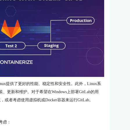
因为Linux提供了更好的性能、稳定性和安全性。此外，Linux系
、更新和维护。对于希望在Windows上部署GitLab的用
境，或者考虑使用虚拟机或Docker容器来运行GitLab。
要考虑：