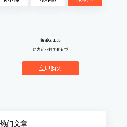
售前问题
技术问题
使用技巧
极狐GitLab
助力企业数字化转型
立即购买
热门文章