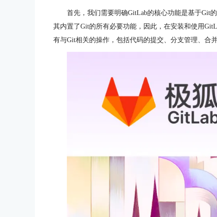
首先，我们需要明确GitLab的核心功能是基于Gi
其内置了Git的所有必要功能，因此，在安装和使用GitL
有与Git相关的操作，包括代码的提交、分支管理、合