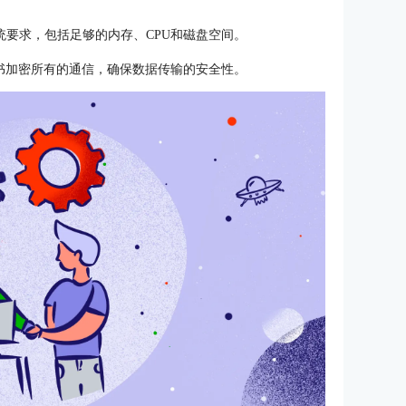
系统要求，包括足够的内存、CPU和磁盘空间。
L证书加密所有的通信，确保数据传输的安全性。