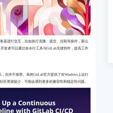
ab服务器进行交互，比如执行克隆、提交、拉取等操作，那么
开发者可以通过命令行工具与GitLab无缝协作，提高工作
以，但并不推荐。虽然GitLab官方提供了在Windows上运行
的支持和社区资源较少，可能会遇到更多的兼容性和稳定性问题。