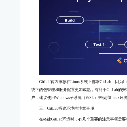
GitLab官方推荐在Linux系统上部署GitLab，
统下的包管理和服务配置更加成熟，有利于GitLab的安装
户，建议使用Windows子系统（WSL）来模拟Linux环
三、GitLab搭建环境的注意事项
在搭建GitLab环境时，有几个重要的注意事项需