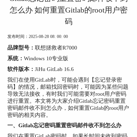
怎么办 如何重置Gitlab的root用户密
码
发布时间：2025-08-28 08: 00: 00
品牌型号：
联想拯救者R7000
系统：
Windows 10专业版
软件版本：
JiHu GitLab
16.6
我们在使用GitLab时，可能会遇到【忘记登录密
码】的情况，邮箱找回密码时，可能因为某些问题
导致无法接收，有时我们可能需要对root用户密码
进行重置。本文将为大家介绍Gitlab忘记密码重置
密码邮件收不到怎么办，如何重置Gitlab的root用户
密码的相关内容。
一、Gitlab忘记密码重置密码邮件收不到怎么办
我们在重置GitLab密码时，如果长时间未收到密码