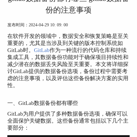
份的注意事项
发布时间：2024-04-29 10: 09: 00
在软件开发的领域中，数据安全和恢复策略是至关
重要的，尤其是当涉及到关键的版本控制系统如
GitLab时。
GitLab
作为一种流行的代码仓库和持续
集成工具，其数据备份功能对于确保项目持续性和
减少潜在的数据丢失风险至关重要。本文将详细探
讨GitLab提供的数据备份选项，备份过程中需要考
虑的注意事项，以及评估这些备份解决方案的实用
性。
一、GitLab数据备份都有哪些
GitLab为用户提供了多种数据备份选项，确保可以
全面保护关键数据。这些备份通常包括以下几个主
要部分：