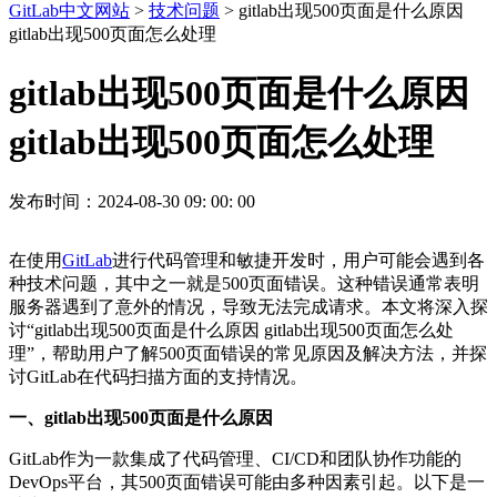
GitLab中文网站
>
技术问题
> gitlab出现500页面是什么原因
gitlab出现500页面怎么处理
gitlab出现500页面是什么原因
gitlab出现500页面怎么处理
发布时间：2024-08-30 09: 00: 00
在使用
GitLab
进行代码管理和敏捷开发时，用户可能会遇到各
种技术问题，其中之一就是500页面错误。这种错误通常表明
服务器遇到了意外的情况，导致无法完成请求。本文将深入探
讨“gitlab出现500页面是什么原因 gitlab出现500页面怎么处
理”，帮助用户了解500页面错误的常见原因及解决方法，并探
讨GitLab在代码扫描方面的支持情况。
一、gitlab出现500页面是什么原因
GitLab作为一款集成了代码管理、CI/CD和团队协作功能的
DevOps平台，其500页面错误可能由多种因素引起。以下是一