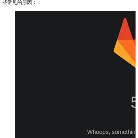
些常见的原因：