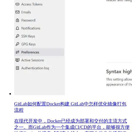
GitLab如何配置Docker构建 GitLab中怎样优化镜像打包
流程
在现代开发中，Docker已经成为部署和交付的主流方式
之一。而GitLab作为一个集成CI/CD的平台，能够很方便