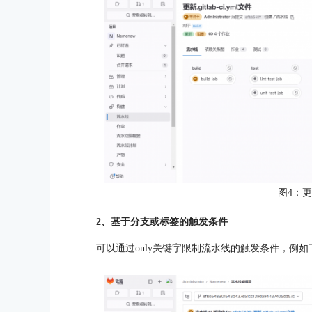
图4：
2、基于分支或标签的触发条件
可以通过only关键字限制流水线的触发条件，例如下图