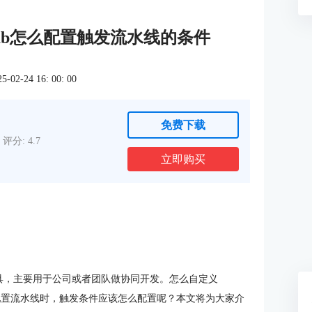
GitLab怎么配置触发流水线的条件
2-24 16: 00: 00
免费下载
评分: 4.7
立即购买
工具，主要用于公司或者团队做协同开发。怎么自定义
呢？在配置流水线时，触发条件应该怎么配置呢？本文将为大家介