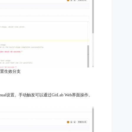
配置生效分支
ual设置。手动触发可以通过GitLab Web界面操作。