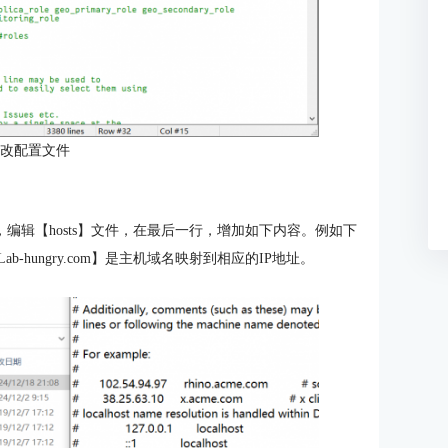
修改配置文件
etc】路径下，编辑【hosts】文件，在最后一行，增加如下内容。例如下
tLab-hungry.com】是主机域名映射到相应的IP地址。