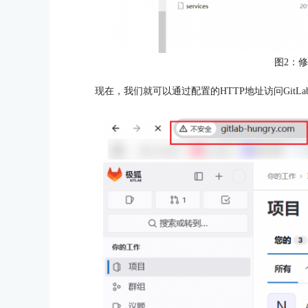
图2：修
现在，我们就可以通过配置的HTTP地址访问GitLa