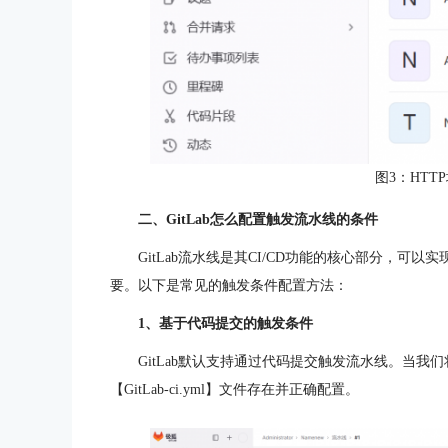
图3：HTTP
二、GitLab怎么配置触发流水线的条件
GitLab流水线是其CI/CD功能的核心部分，
要。以下是常见的触发条件配置方法：
1、基于代码提交的触发条件
GitLab默认支持通过代码提交触发流水线。当
【GitLab-ci.yml】文件存在并正确配置。