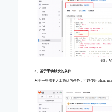
图5：
3、基于手动触发的条件
对于一些需要人工确认的任务，可以使用when: man