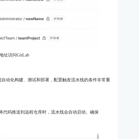
地址访问GitLab
可以实现自动化构建、测试和部署，配置触发流水线的条件非常重
我们将代码推送到远程仓库时，流水线会自动启动。确保