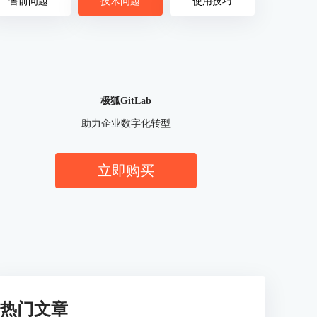
售前问题
技术问题
使用技巧
极狐GitLab
助力企业数字化转型
立即购买
热门文章