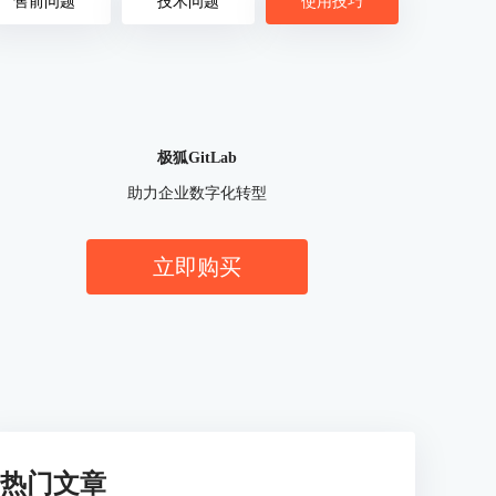
售前问题
技术问题
使用技巧
极狐GitLab
助力企业数字化转型
立即购买
热门文章