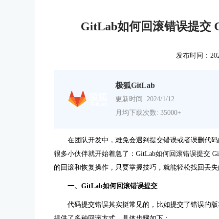
GitLab如何回滚错误提交
发布时间：2025-0
极狐GitLab
更新时间: 2024/1/12
月均下载次数: 35000+
在团队开发中，难免会遇到提交错误或者误删代码
很多小伙伴就开始着急了：GitLab如何回滚错误提交 Gi
的回滚和恢复操作，只要掌握技巧，就能轻松找回丢失
一、GitLab如何回滚错误提交
代码提交错误其实挺常见的，比如提交了错误的版本、
提供了多种回滚方式，具体步骤如下：