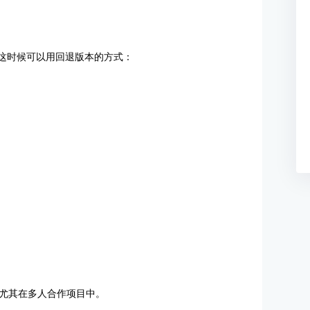
，这时候可以用回退版本的方式：
尤其在多人合作项目中。