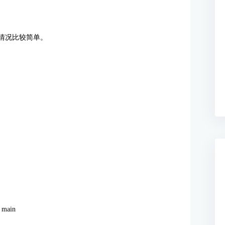
种情况比较简单。
 main