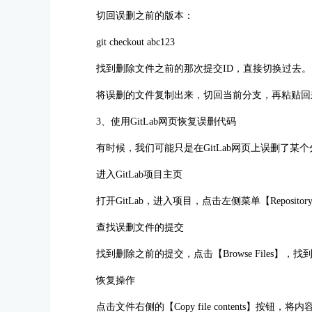
切回误删之前的版本：
git checkout abc123
找到删除文件之前的那次提交ID，直接切换过去。
将误删的文件复制出来，切回当前分支，再粘贴回
3、使用GitLab网页恢复误删代码
有时候，我们可能只是在GitLab网页上误删了某
进入GitLab项目主页
打开GitLab，进入项目，点击左侧菜单【Repositor
查找误删文件的提交
找到删除之前的提交，点击【Browse Files】，
恢复操作
点击文件右侧的【Copy file contents】按钮