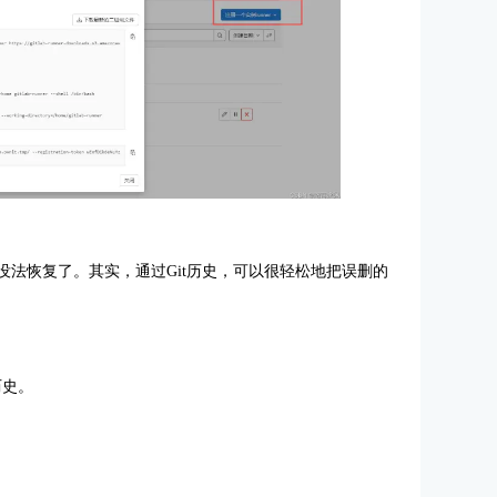
就没法恢复了。其实，通过Git历史，可以很轻松地把误删的
历史。