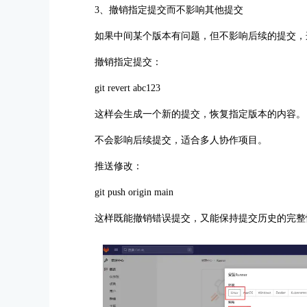
3、撤销指定提交而不影响其他提交
如果中间某个版本有问题，但不影响后续的提交，这种
撤销指定提交：
git revert abc123
这样会生成一个新的提交，恢复指定版本的内容。
不会影响后续提交，适合多人协作项目。
推送修改：
git push origin main
这样既能撤销错误提交，又能保持提交历史的完整