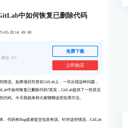
 GitLab中如何恢复已删除代码
5-28 14: 49: 00
免费下载
评分: 4.7
立即购买
的情况。如果项目托管在
GitLab
上，一旦出现这种问题，
tLab中如何恢复已删除代码?其实，GitLab提供了一些灵活
的代码。今天我就来和大家聊聊这些实用方法。
代码有Bug或者提交信息有误。针对这些情况，GitLab