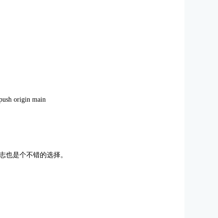
sh origin main
志也是个不错的选择。