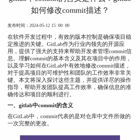
如何修改commit描述？
发布时间：2024-05-12 15: 00: 00
在软件开发过程中，有效的版本控制是确保项目稳
定推进的关键。GitLab作为行业内领先的开源应
用，提供了强大的支持来帮助开发者管理commit信
息。理解commit的基本含义及其在项目中的作用，
以及学习如何在GitLab中有效地修改commit描述，
对于提高项目的可维护性和团队的工作效率非常关
键。本文将深入探讨这些主题，并提供详尽的操作
指导，帮助开发团队提高工作效率，确保信息的准
确传达和项目的顺利进行。
一、gitlab中commit的含义
在GitLab中，commit代表的是对仓库中文件所做的
一次完整的更改。