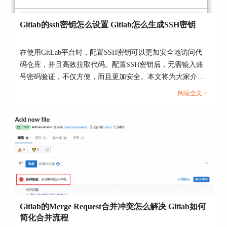
Gitlab的ssh密钥怎么设置 Gitlab怎么生成SSH密钥
在使用GitLab平台时，配置SSH密钥可以更加安全地访问代
码仓库，并且高效拉取代码。配置SSH密钥后，无需输入账
号密码验证，不仅方便，而且更加安全。本文将为大家介绍
Gitlab的ssh密钥怎么设置，Gitlab怎么生成SSH密钥的相关内
阅读全文 >
容。...
Gitlab的Merge Request合并冲突怎么解决 Gitlab如何
简化合并流程