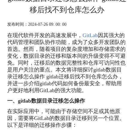
移后找不到仓库怎么办
发布时间：2024-07-26 09: 00: 00
在现代软件开发的高速发展中，
GitLab
因其强大的
代码管理和团队协作功能，成为了众多开发团队的
首选。然而，随着项目的复杂度增加和存储需求的
变化，数据目录的迁移和版本间的升级变得不可避
免。同时，迁移后的数据完整性和仓库可访问性也
是用户关注的重点。本文将详细探讨gitlab数据目
录迁移怎么操作 gitlab迁移后找不到仓库怎么办，
并进一步介绍gitlab代码如何备份最安全，帮助用
户更好地利用GitLab的强大功能。
一、gitlab数据目录迁移怎么操作
在实际应用中，可能由于存储空间不足或其他原
因，需要将GitLab的数据目录迁移到另一个位置。
以下是详细的迁移操作步骤：