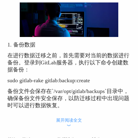
1. 备份数据
在进行数据迁移之前，首先需要对当前的数据进行
备份。登录到GitLab服务器，执行以下命令创建数
据备份：
sudo gitlab-rake gitlab:backup:create
备份文件会保存在`/var/opt/gitlab/backups`目录中，
确保备份文件安全保存，以防迁移过程中出现问题
时可以进行数据恢复。
2. 停止GitLab服务
展开阅读全文
︾
为了确保数据一致性，在迁移数据目录之前需要停
止GitLab服务。执行以下命令停止GitLab服务：