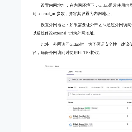
设置内网地址：在内网环境下，Gitlab通常使用内网
到external_url参数，并将其设置为内网地址。
设置外网地址：如果需要让外部团队通过外网访问Gitlab
以通过修改external_url为外网地址。
此外，外网访问Gitlab时，为了保证安全性，建议使用
径，确保外网访问时使用HTTPS协议。