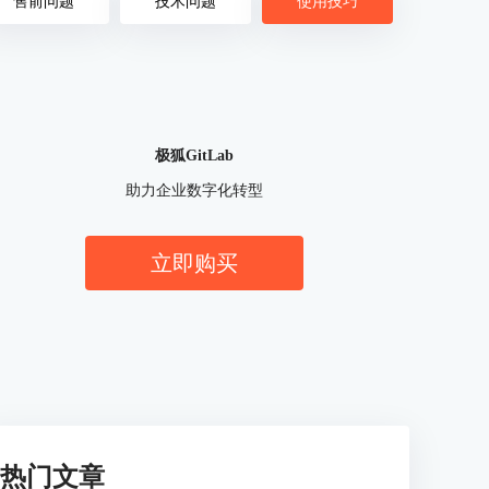
售前问题
技术问题
使用技巧
极狐GitLab
助力企业数字化转型
立即购买
热门文章