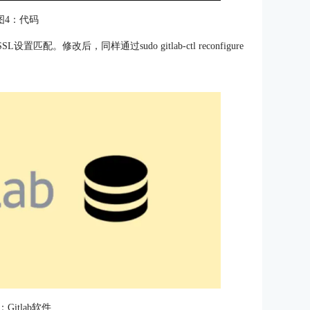
图4：代码
。修改后，同样通过sudo gitlab-ctl reconfigure
：Gitlab软件