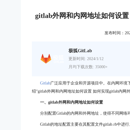
gitlab外网和内网地址如何设置
发布时间：2024-0
极狐GitLab
更新时间: 2024/1/12
月均下载次数: 35000+
Gitlab
广泛应用于企业和开源项目中。在内网环境
绍“gitlab外网和内网地址如何设置 如何实现gitlab
一、gitlab外网和内网地址如何设置
分别配置Gitlab的内网和外网地址，使得不同网
Gitlab的地址配置主要在其配置文件gitlab.r