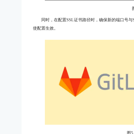
同时，在配置SSL证书路径时，确保新的端口号与SSL设置匹配
使配置生效。
图5