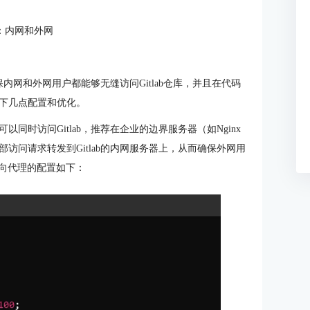
：内网和外网
保内网和外网用户都能够无缝访问Gitlab仓库，并且在代码
下几点配置和优化。
同时访问Gitlab，推荐在企业的边界服务器（如Nginx
部访问请求转发到Gitlab的内网服务器上，从而确保外网用
为反向代理的配置如下：