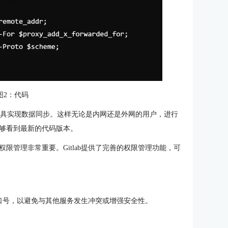
图2：代码
三方工具实现数据同步。这样无论是内网还是外网的用户，进行
够看到最新的代码版本。
限管理非常重要。Gitlab提供了完善的权限管理功能，可
认端口号，以避免与其他服务发生冲突或增强安全性。