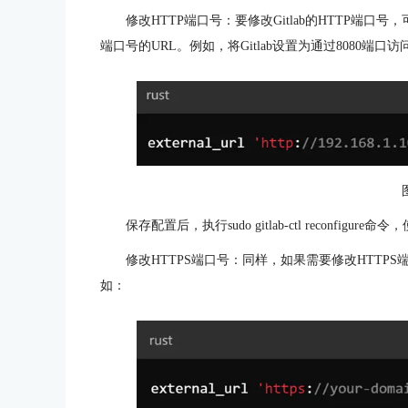
修改HTTP端口号：要修改Gitlab的HTTP端口号，可以在
端口号的URL。例如，将Gitlab设置为通过8080端口访
保存配置后，执行sudo gitlab-ctl reconfig
修改HTTPS端口号：同样，如果需要修改HTTPS端口
如：