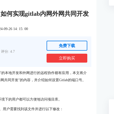
 如何实现gitlab内网外网共同开发
9-26 14: 15: 00
免费下载
评分: 4.7
立即购买
下的本地开发和外网进行的远程协作都有应用，本文将介
内网外网共同开发”的内容，并介绍如何设置Gitlab的端口号。
络环境下的用户都可以方便地访问项目库。
b中进行。用户需要找到该文件并进行以下修改：