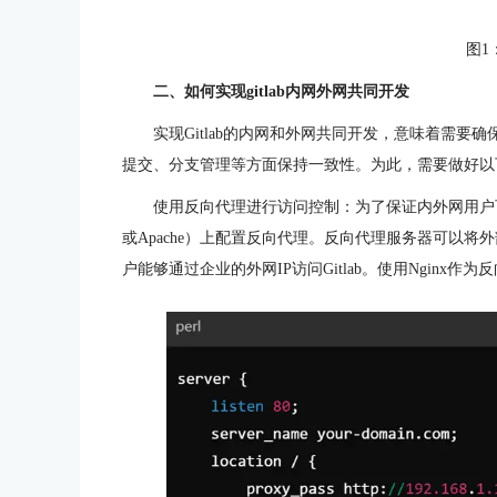
图1
二、如何实现gitlab内网外网共同开发
实现Gitlab的内网和外网共同开发，意味着需要确
提交、分支管理等方面保持一致性。为此，需要做好以
使用反向代理进行访问控制：为了保证内外网用户可以
或Apache）上配置反向代理。反向代理服务器可以将外
户能够通过企业的外网IP访问Gitlab。使用Nginx作