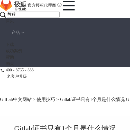
官方授权代理商
首页
产品
下载
成功案例
帮助
购买
400 - 8765 - 888
老客户升级
GitLab中文网站
>
使用技巧
> Gitlab证书只有1个月是什么情况 
Gitlab证书只有1个月是什么情况