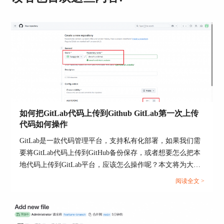
二、Gitlab证书过期如何替换
当Gitlab证书过期时，怎么更换一个证书呢？以下
是替换过期Gitlab证书的详细步骤：
1、备份证书
在进行操作之前，最好先备份现有的证书文件，以
防止在操作过程中出现意外问题。备份后，即使新
证书出现问题，仍然可以恢复旧的证书配置。
如何把GitLab代码上传到Github GitLab第一次上传
代码如何操作
GitLab是一款代码管理平台，支持私有化部署，如果我们需
要将GitLab代码上传到GitHub备份保存，或者想要怎么把本
地代码上传到GitLab平台，应该怎么操作呢？本文将为大家
介绍如何把GitLab代码上传到GitHub，GitLab第一次上传代
阅读全文 >
码如何操作的相关内容。...