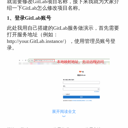
就需要修改GitLab项目名称，接下来我就为大家介
绍一下GitLab怎么修改项目名称。
1、登录GitLab账号
此处我用自己搭建的GitLab服务做演示，首先需要
打开服务地址（例如：
http://your.GitLab.instance/），使用管理员账号登
录。
图1：登录GitLab
展开阅读全文
︾
2、进入项目设置