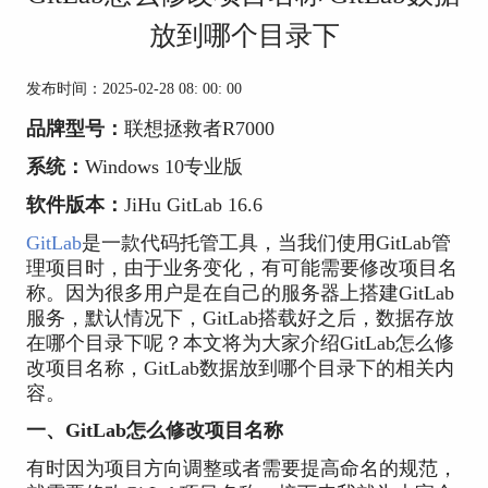
放到哪个目录下
发布时间：2025-02-28 08: 00: 00
品牌型号：
联想拯救者R7000
系统：
Windows 10专业版
软件版本：
JiHu GitLab
16.6
GitLab
是一款代码托管工具，当我们使用GitLab管
理项目时，由于业务变化，有可能需要修改项目名
称。因为很多用户是在自己的服务器上搭建GitLab
服务，默认情况下，GitLab搭载好之后，数据存放
在哪个目录下呢？本文将为大家介绍GitLab怎么修
改项目名称，GitLab数据放到哪个目录下的相关内
容。
一、GitLab怎么修改项目名称
有时因为项目方向调整或者需要提高命名的规范，