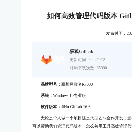
如何高效管理代码版本 Gi
发布时间：2025-0
极狐GitLab
更新时间: 2024/1/12
月均下载次数: 35000+
品牌型号：
联想拯救者R7000
系统：
Windows 10专业版
软件版本：
JiHu GitLab
16.6
无论是个人做一个项目还是大型团队合作开发，选择
可以帮助我们管理代码版本，怎么善用工具高效管理代