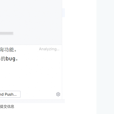
：提交信息