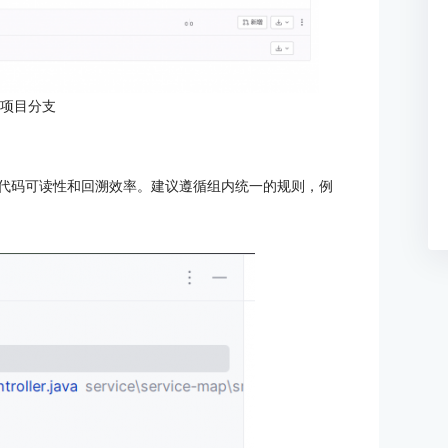
：项目分支
显著提升代码可读性和回溯效率。建议遵循组内统一的规则，例