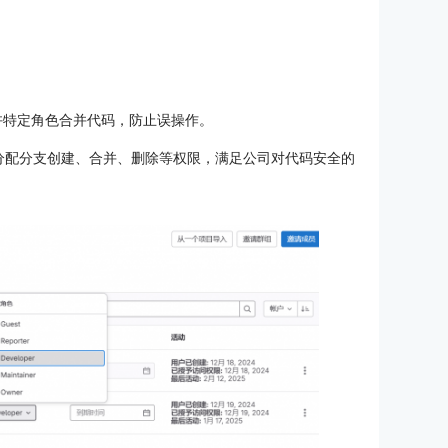
许特定角色合并代码，防止误操作。
分配分支创建、合并、删除等权限，满足公司对代码安全的