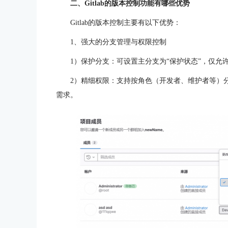
二、Gitlab的版本控制功能有哪些优势
Gitlab的版本控制主要有以下优势：
1、强大的分支管理与权限控制
1）保护分支：可设置主分支为“保护状态”，仅允
2）精细权限：支持按角色（开发者、维护者等）
需求。