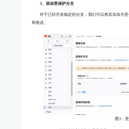
3、添加受保护分支
对于已经开发稳定的分支，我们可以将其添加为受
和推送。
图3：