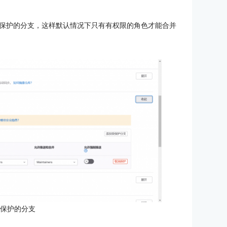
保护的分支，这样默认情况下只有有权限的角色才能合并
受保护的分支