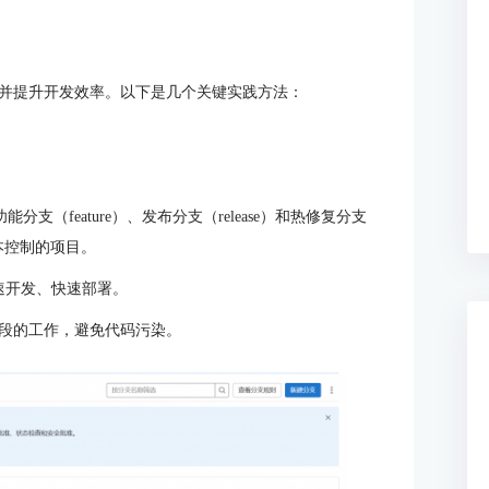
并提升开发效率。以下是几个关键实践方法：
能分支（feature）、发布分支（release）和热修复分支
版本控制的项目。
速开发、快速部署。
段的工作，避免代码污染。