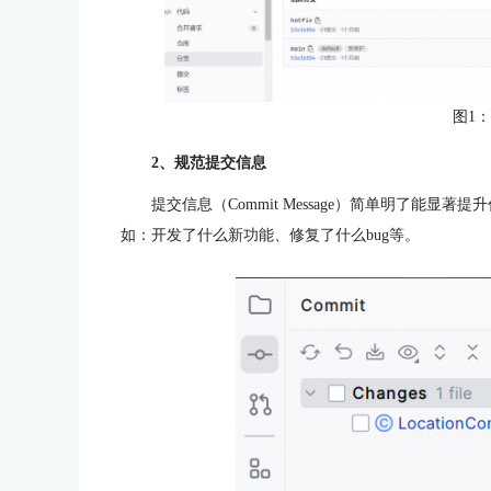
图1
2、规范提交信息
提交信息（Commit Message）简单明了能
如：开发了什么新功能、修复了什么bug等。