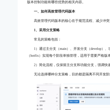
版本控制功能有哪些优势的相关内容。
一、如何高效管理代码版本
高效管理代码版本的核心在于规范流程、减少冲突
1、采用分支策略
常见的策略包括：
1）通过主分支（main）、开发分支（develop）、功
（hotfix）实现每个阶段单独管理，适用于需要严格
2）简化流程，仅保留主分支和功能分支，强调快
无论选择哪种分支策略，目的都是隔离不同开发阶