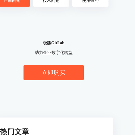
售前问题
技术问题
使用技巧
极狐GitLab
助力企业数字化转型
立即购买
热门文章