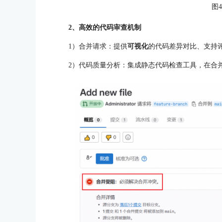
图
2、高效的代码审查机制
1）合并请求：提供
可视化
的代码差异对比、支持
2）代码质量分析：集成静态代码检查工具，在合