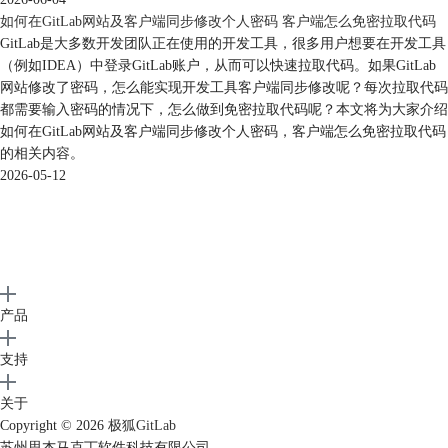
如何在GitLab网站及客户端同步修改个人密码 客户端怎么免密拉取代码
GitLab是大多数开发团队正在使用的开发工具，很多用户想要在开发工具
（例如IDEA）中登录GitLab账户，从而可以快速拉取代码。如果GitLab
网站修改了密码，怎么能实现开发工具客户端同步修改呢？每次拉取代码
都需要输入密码的情况下，怎么做到免密拉取代码呢？本文将为大家介绍
如何在GitLab网站及客户端同步修改个人密码，客户端怎么免密拉取代码
的相关内容。
2026-05-12
产品
支持
关于
Copyright © 2026
极狐GitLab
苏州思杰马克丁软件科技有限公司