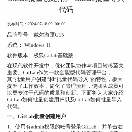
代码
发布时间：2024-07-18 09: 00: 00
品牌型号：戴尔游匣G15
系统： Windows 11
软件版本：极狐Gitlab基础版
在现代软件开发中，优化团队协作与项目转移至关
重要。GitLab作为一款全能型代码管理平台，
其“批量用户创建”和“批量代码导入”的特性，极大
提升了工作效率，简化了管理流程，使团队成员可
以更专注于代码的质量和创新。下面将为大家介绍
GitLab如何批量创建用户以及GitLab如何批量导入
代码。
一、GitLab批量创建用户
1、使用有admin权限的账号登录GitLab。并单击右