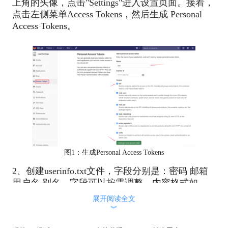
上角的头像，点击"Settings"进入设置页面。接着，
点击左侧菜单Access Tokens，然后生成 Personal
Access Tokens。
图1：生成Personal Access Tokens
2、创建userinfo.txt文件，字段分别是：密码 邮箱
用户名 别名，字段可以按需调整。内容格式如
下：
展开阅读全文
︾