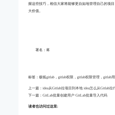
握这些技巧，相信大家将能够更自如地管理自己的项目
大价值。
署名：蒋
标签：
极狐gitlab
，
gitlab权限
，
gitlab权限管理
，
gitla
上一篇：
idea从Gitlab拉项目到本地 idea怎么从Gitlab
下一篇：
GitLab批量创建用户 GitLab批量导入代码
读者也访问过这里: