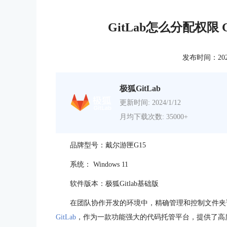
GitLab怎么分配权限
发布时间：2024-0
极狐GitLab
更新时间: 2024/1/12
月均下载次数: 35000+
品牌型号：戴尔游匣G15
系统： Windows 11
软件版本：极狐Gitlab基础版
在团队协作开发的环境中，精确管理和控制文件夹
GitLab
，作为一款功能强大的代码托管平台，提供了高