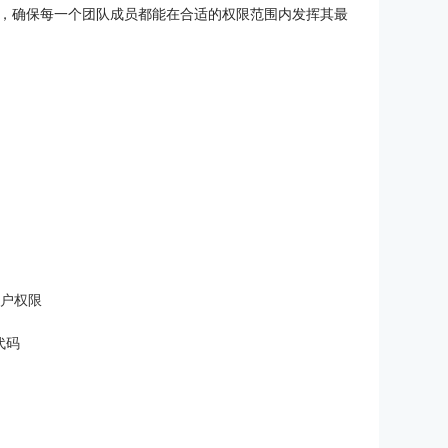
，确保每一个团队成员都能在合适的权限范围内发挥其最
b用户权限
拉代码