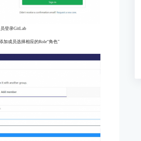
员登录GitLab
管理，添加成员选择相应的Role“角色”