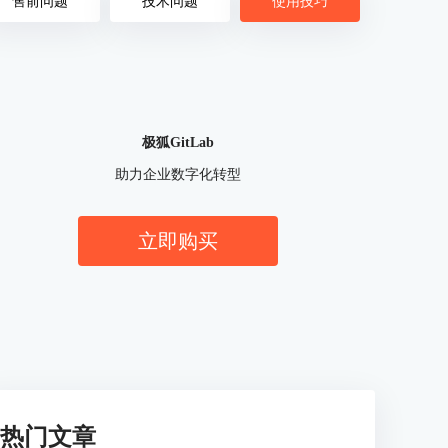
售前问题
技术问题
使用技巧
极狐GitLab
助力企业数字化转型
立即购买
热门文章