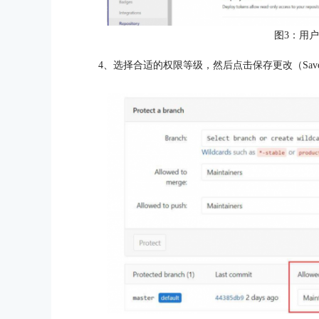
图3：用
4、选择合适的权限等级，然后点击保存更改（Save c