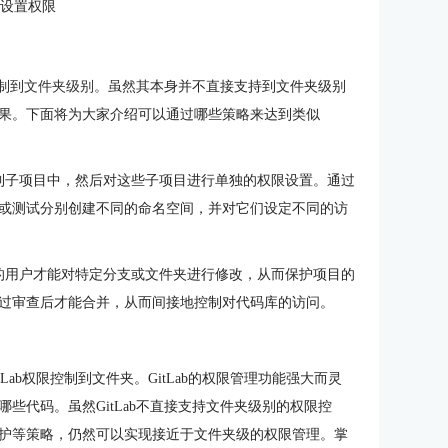
：设置权限
控制到文件夹级别。虽然其
本身并不直接支持到文件夹级别
果。下面将为大家介绍可以通过哪些策略来达到类似
到子项目中，然后对这些子项目进行单独的权限设置。通过
或测试分别创建不同的命名空间，并对它们设定不同的访
的用户才能对特定分支或文件夹进行修改，从而保护项目的
过审查后才能合并，从而间接地控制对代码库的访问。
tLab权限控制到文件夹。GitLab的权限管理功能强大而灵
些代码。虽然GitLab不直接支持文件夹级别的权限控
护等策略，仍然可以实现接近于文件夹级的权限管理。掌