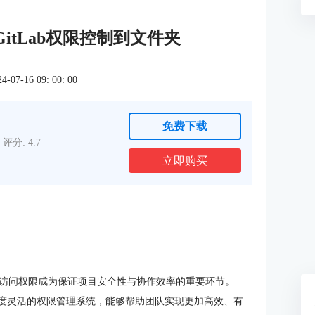
 GitLab权限控制到文件夹
7-16 09: 00: 00
免费下载
评分: 4.7
立即购买
访问权限成为保证项目安全性与协作效率的重要环节。
度灵活的权限管理系统，能够帮助团队实现更加高效、有