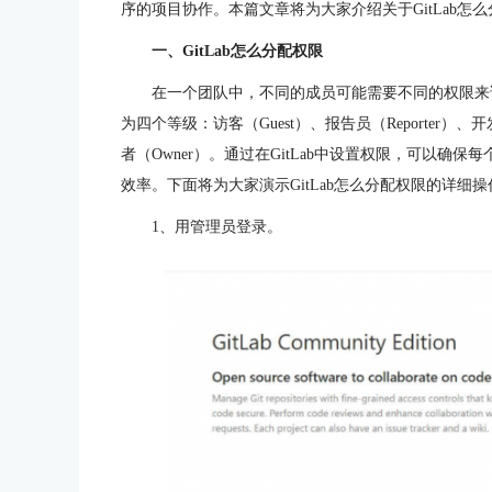
序的项目协作。本篇文章将为大家介绍关于GitLab怎么
一、GitLab怎么分配权限
在一个团队中，不同的成员可能需要不同的权限来访
为四个等级：访客（Guest）、报告员（Reporter）、开发
者（Owner）。通过在GitLab中设置权限，可以
效率。下面将为大家演示GitLab怎么分配权限的详细操
1、用管理员登录。