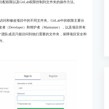
分配权限以及GitLab权限控制到文件夹的操作方法。
问和修改项目中的不同文件夹。GitLab中的权限主要分
者（Developer）和维护者（Maintainer），以及项目所有
确保每个团队成员只能访问到他们需要的文件夹，保障项目安全和
作。