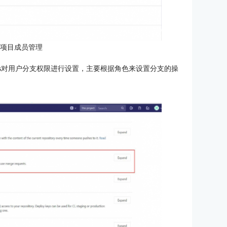
入项目成员管理
cted Branches对用户分支权限进行设置，主要根据角色来设置分支的操