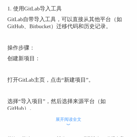
1. 使用GitLab导入工具
GitLab自带导入工具，可以直接从其他平台（如
GitHub、Bitbucket）迁移代码和历史记录。
操作步骤：
创建新项目：
打开GitLab主页，点击“新建项目”。
选择“导入项目”，然后选择来源平台（如
GitHub）。
展开阅读全文
︾
连接外部平台：