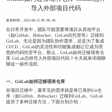
导入外部项目代码
发布时间：2025-06-15 09: 00: 00
在日常开发中，团队可能需要将项目从其他平台
（如GitHub、Bitbucket、GitLab自托管等）迁移到
GitLab
。无论是因为团队协作需求，还是为了集成
CI/CD，GitLab的灵活性和功能集成都让它成为理
想的代码托管平台。那么，GitLab如何迁移现有仓
库 GitLab怎样导入外部项目代码？今天就来详细聊
聊这一操作流程。
一、GitLab如何迁移现有仓库
在项目迁移中，最常见的需求就是将已有的Git仓
库（如GitHub、Bitbucket）迁移到GitLab。GitLab
提供了多种迁移方法，下面分别介绍：