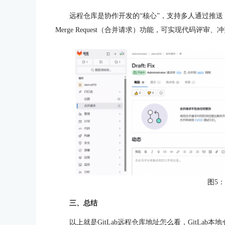
远程仓库是协作开发的“核心”，支持多人通过推送（pu
Merge Request（合并请求）功能，可实现代码
图5
三、总结
以上就是GitLab远程仓库地址怎么看，GitLa