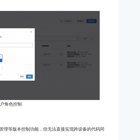
用户角色控制
管理等版本控制功能，但无法直接实现跨设备的代码同