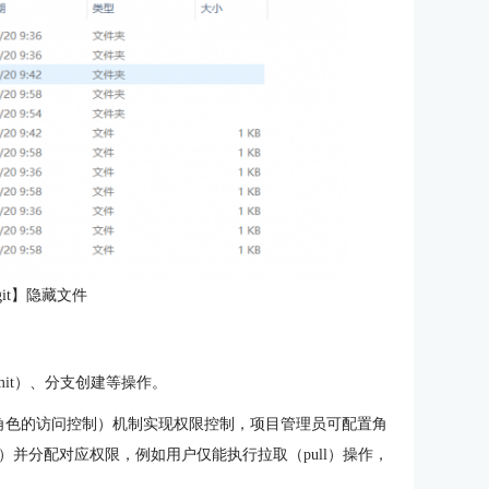
git】隐藏文件
it）、分支创建等操作。
基于角色的访问控制）机制实现权限控制，项目管理员可配置角
ner、Owner）并分配对应权限，例如用户仅能执行拉取（pull）操作，