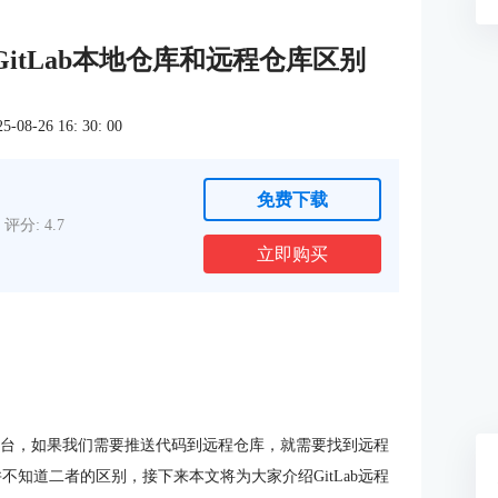
 GitLab本地仓库和远程仓库区别
8-26 16: 30: 00
免费下载
评分: 4.7
立即购买
托管平台，如果我们需要推送代码到远程仓库，就需要找到远程
不知道二者的区别，接下来本文将为大家介绍GitLab远程