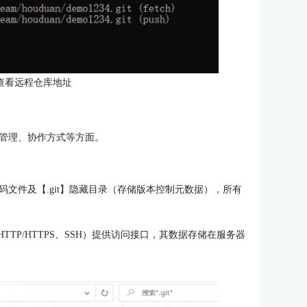
查看远程仓库地址
管理、协作方式等方面。
文件及【.git】隐藏目录（存储版本控制元数据），所有
HTTP/HTTPS、SSH）提供访问接口，其数据存储在服务器