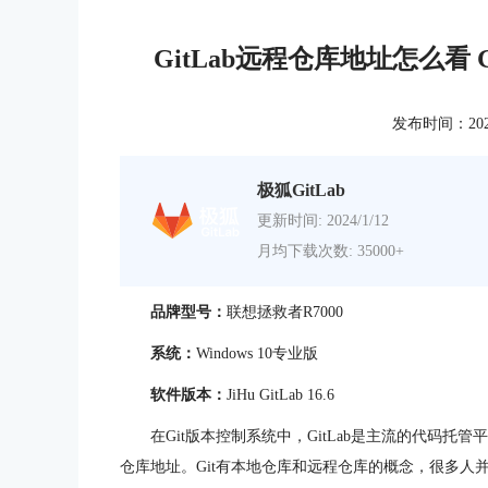
GitLab远程仓库地址怎么看
发布时间：2025-0
极狐GitLab
更新时间: 2024/1/12
月均下载次数: 35000+
品牌型号：
联想拯救者R7000
系统：
Windows 10专业版
软件版本：
JiHu GitLab
16.6
在Git版本控制系统中，GitLab是主流的代码
仓库地址。Git有本地仓库和远程仓库的概念，很多人并