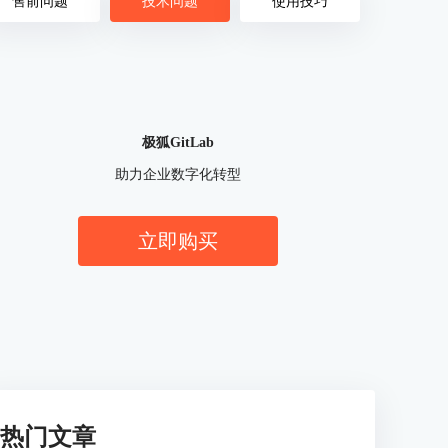
售前问题
技术问题
使用技巧
极狐GitLab
助力企业数字化转型
立即购买
热门文章