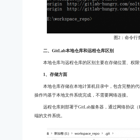
图2：命令行
二、GitLab本地仓库和远程仓库区别
本地仓库与远程仓库的区别主要在存储位置、权限
1、存储方面
本地仓库存储在本地计算机目录中，包含完整的代码
操作均基于本地文件系统完成，不需要网络连接。
远程仓库则部署于GitLab服务器，通过网络协议（
端的文件系统。