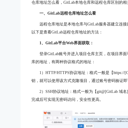
仓库地址怎么看，GitLab本地仓库和远程仓库区别的
一、GitLab远程仓库地址怎么看
远程仓库地址是本地仓库与GitLab服务器建立连
以下是查看GitLab远程仓库地址的方法：
1、GitLab平台Web界面获取：
登录GitLab账号并进入项目仓库主页，在项目
库的地址，有两种协议格式的地址：
1）HTTP/HTTPS协议地址：格式一般是【https://[
钥，就可以使用该方式克隆项目，通过账号密码验证即
2）SSH协议地址：格式一般为【git@[GitLab 域
完成后可实现无密码访问，安全性更高。