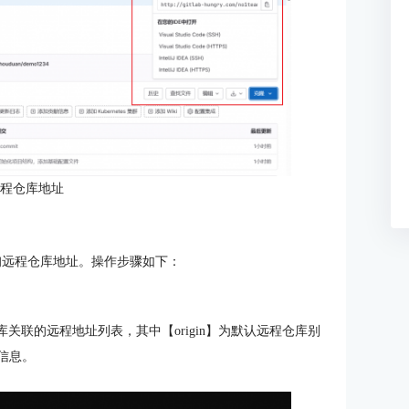
远程仓库地址
询远程仓库地址。操作步骤如下：
当前仓库关联的远程地址列表，其中【origin】为默认远程仓库别
址信息。