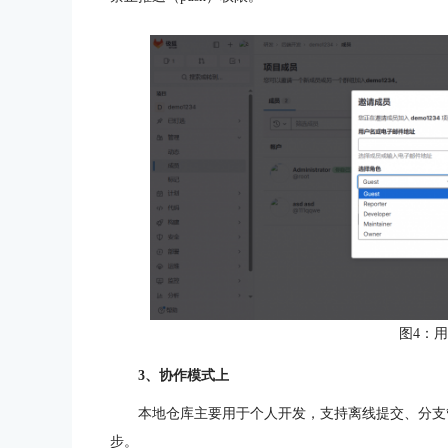
图4：
3、协作模式上
本地仓库主要用于个人开发，支持离线提交、分支
步。