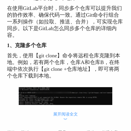
在使用GitLab平台时，同步多个仓库可以提升我们
的协作效率、确保代码一致。
通过Git命令行组合
一系列操作（如拉取、推送、合并），可实现仓库
同步
。以下是GitLab怎么同步多个仓库的详细内
容。
1、克隆多个仓库
首先，使用【git clone】命令将远程仓库克隆到本
地。例如，若有两个仓库，仓库A和仓库B，在终
端中依次执行【git clone +仓库地址】，即可将两
个仓库下载到本地。
展开阅读全文
︾