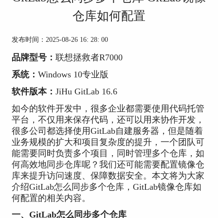
仓库如何配置
发布时间：2025-08-26 16: 28: 00
品牌型号：
联想拯救者R7000
系统：
Windows 10专业版
软件版本：
JiHu GitLab
16.6
如今的软件开发中，很多企业都需要使用代码托管
平台，不仅用来保存代码，还可以用来协作开发，
很多公司都选择使用GitLab自建服务器，但是随着
业务规模的扩大和项目复杂度的提升，一个团队可
能需要同时负责多个项目，同时管理多个仓库，如
何高效地同步仓库呢？我们还可能需要配置镜像仓
库来提升访问速度、保障数据安全。本文将为大家
介绍GitLab怎么同步多个仓库，GitLab镜像仓库如
何配置的相关内容。
一、GitLab怎么同步多个仓库