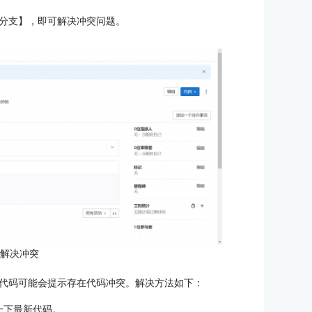
分支】，即可解决冲突问题。
：解决冲突
代码可能会提示存在代码冲突。解决方法如下：
一下最新代码。