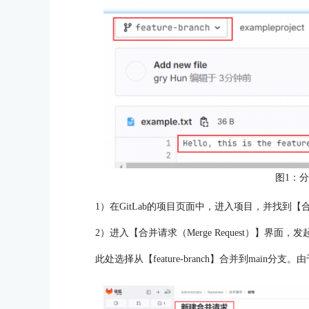
图1：
1）在GitLab的项目页面中，进入项目，并找到【
2）进入【合并请求（Merge Request）】界面
此处选择从【feature-branch】合并到mai