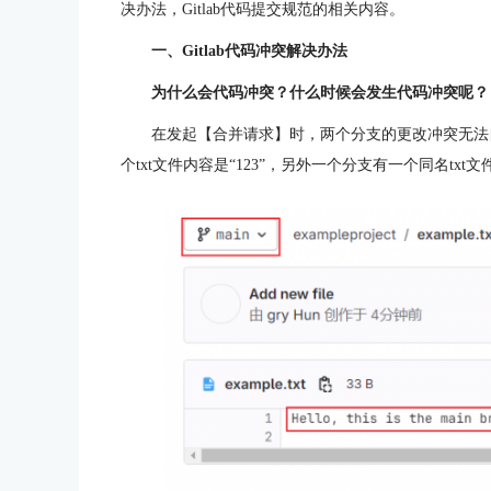
决办法，Gitlab代码提交规范的相关内容。
一、Gitlab代码冲突解决办法
为什么会代码冲突？什么时候会发生代码冲突呢？
在发起【合并请求】时，两个分支的更改冲突无法自
个txt文件内容是“123”，另外一个分支有一个同名txt