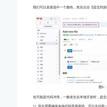
我们可以直接选中一个颜色，然后点击【提交到源
图6
也可能是代码冲突，一般发生在本地开发时，提交
1）首先需要确保本地代码是最新的，可以先拉取