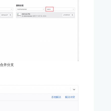
：合并分支