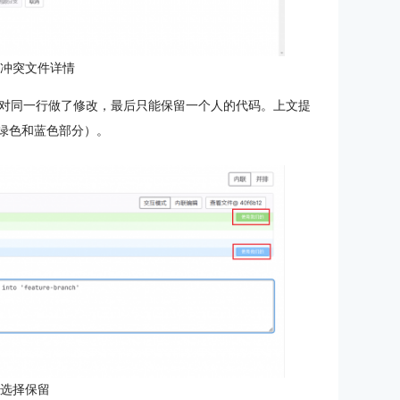
看冲突文件详情
对同一行做了修改，最后只能保留一个人的代码。上文提
蓝绿色和蓝色部分）。
：选择保留