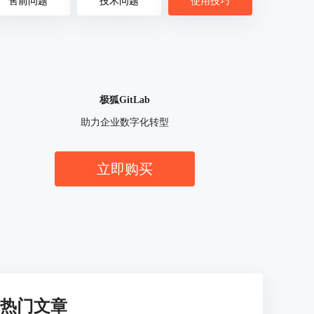
售前问题
技术问题
使用技巧
极狐GitLab
助力企业数字化转型
立即购买
热门文章