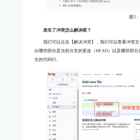
图3
发生了冲突怎么解决呢？
我们可以点击【解决冲突】，我们可以查看冲突文件
出哪些部分是当前分支的更改（HEAD）以及哪些部
生的代码行。