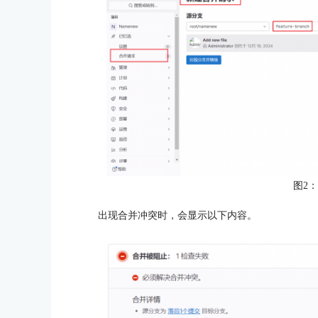
图2
出现合并冲突时，会显示以下内容。