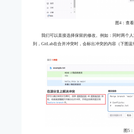
图4：查
我们可以直接选择保留的修改。例如：同时两个人
到，GitLab在合并冲突时，会标出冲突的内容（下图
图5