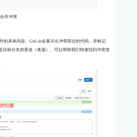
：合并冲突
的具体内容。GitLab会展示出冲突部分的代码，并标记
分是目标分支的更改（来源）。可以帮助我们快速找到冲突发