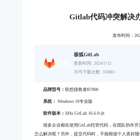
Gitlab代码冲突解决
发布时间：2025-0
极狐GitLab
更新时间: 2024/1/12
月均下载次数: 35000+
品牌型号：
联想拯救者R7000
系统：
Windows 10专业版
软件版本：
JiHu GitLab
16.6.0-jh
很多企业都在使用GitLab托管代码，在团队协
怎么解决呢？另外，提交代码时，不能根据个人喜好随