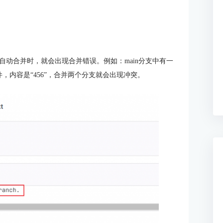
动合并时，就会出现合并错误。例如：main分支中有一
文件，内容是“456”，合并两个分支就会出现冲突。