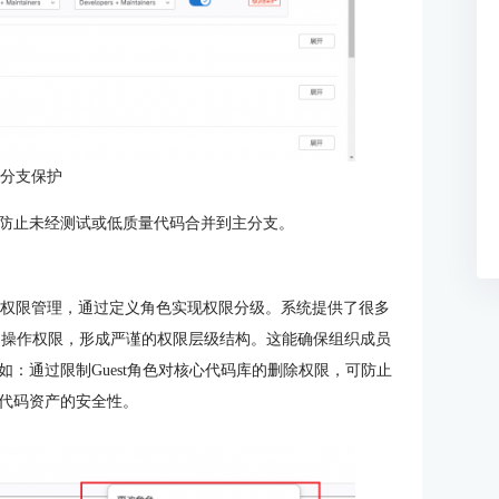
：分支保护
防止未经测试或低质量代码合并到主分支。
）进行权限管理，通过定义角色实现权限分级。系统提供了很多
等）对应不同的操作权限，形成严谨的权限层级结构。这能确保组织成员
：通过限制Guest角色对核心代码库的删除权限，可防止
代码资产的安全性。