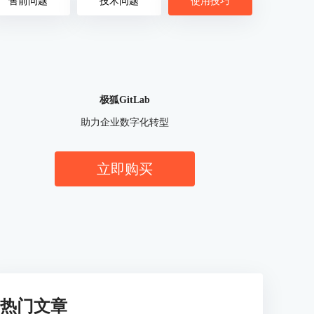
售前问题
技术问题
使用技巧
极狐GitLab
助力企业数字化转型
立即购买
热门文章