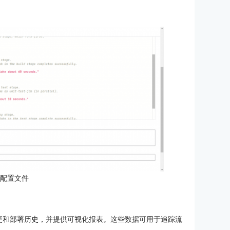
：配置文件
变量变更和部署历史，并提供可视化报表。这些数据可用于追踪流