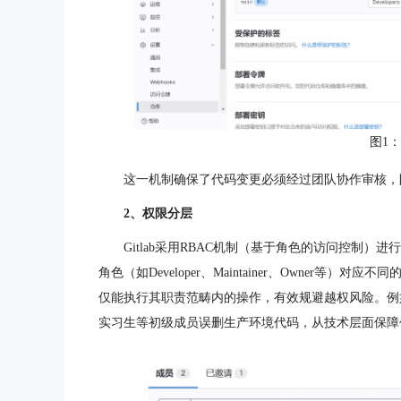
图1
这一机制确保了代码变更必须经过团队协作审核，
2、权限分层
Gitlab采用RBAC机制（基于角色的访问控制
角色（如Developer、Maintainer、Owner
仅能执行其职责范畴内的操作，有效规避越权风险。例如
实习生等初级成员误删生产环境代码，从技术层面保障