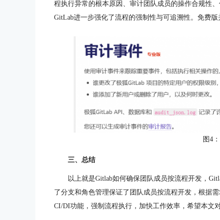
程执行异常的根本原因、审计团队成员的操作合规性、
GitLab进一步强化了流程的强制性与可追溯性。免
图4
三、总结
以上就是Gitlab如何确保团队成员按流程开发，Gitl
了分支和角色管理保证了团队成员按流程开发，根据需求
CI/DI功能，强制流程执行，加快工作效率，希望本文