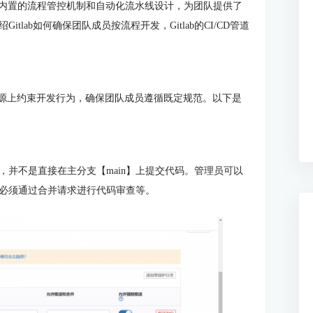
通过内置的流程管控机制和自动化流水线设计，为团队提供了
lab如何确保团队成员按流程开发，Gitlab的CI/CD管道
源上约束开发行为，确保团队成员遵循既定规范。以下是
，并不是直接在主分支【main】上提交代码。管理员可以
必须通过合并请求进行代码审查等。