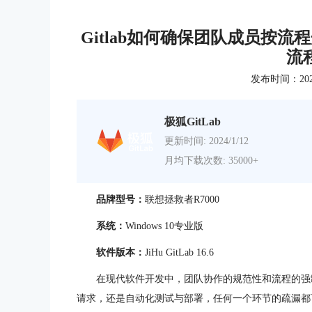
Gitlab如何确保团队成员按流程开
流
发布时间：2025-0
极狐GitLab
更新时间: 2024/1/12
月均下载次数: 35000+
品牌型号：
联想拯救者R7000
系统：
Windows 10专业版
软件版本：
JiHu GitLab
16.6
在现代软件开发中，团队协作的规范性和流程的强
请求，还是自动化测试与部署，任何一个环节的疏漏都