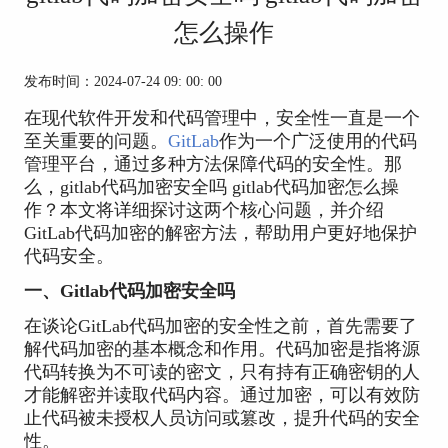
怎么操作
发布时间：2024-07-24 09: 00: 00
在现代软件开发和代码管理中，安全性一直是一个
至关重要的问题。
GitLab
作为一个广泛使用的代码
管理平台，通过多种方法保障代码的安全性。那
么，gitlab代码加密安全吗 gitlab代码加密怎么操
作？本文将详细探讨这两个核心问题，并介绍
GitLab代码加密的解密方法，帮助用户更好地保护
代码安全。
一、Gitlab代码加密安全吗
在谈论GitLab代码加密的安全性之前，首先需要了
解代码加密的基本概念和作用。代码加密是指将源
代码转换为不可读的密文，只有持有正确密钥的人
才能解密并读取代码内容。通过加密，可以有效防
止代码被未授权人员访问或篡改，提升代码的安全
性。