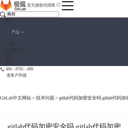
官方授权代理商
首页
产品
下载
成功案例
帮助
购买
400 - 8765 - 888
老客户升级
GitLab中文网站
>
技术问题
> gitlab代码加密安全吗 gitlab代
gitlab代码加密安全吗 gitlab代码加密